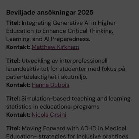
Beviljade ansökningar 2025
Titel:
Integrating Generative AI in Higher
Education to Enhance Critical Thinking,
Learning, and AI Preparedness.
Kontakt:
Matthew Kirkham
Titel:
Utveckling av interprofessionell
lärandeaktivitet för studenter med fokus på
patientdelaktighet i akutmiljö.
Kontakt:
Hanna Dubois
Titel:
Simulation-based teaching and learning
statistics in educational programs
Kontakt:
Nicola Orsini
Titel:
Moving Forward with ADHD in Medical
Education- strategies for inclusive practices.