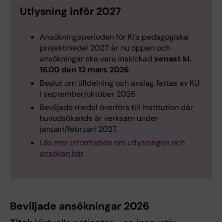
Utlysning inför 2027
Ansökningsperioden för KI:s pedagogiska
projektmedel 2027 är nu öppen och
ansökningar ska vara inskickad
senast kl.
16.00 den 12 mars 2026
.
Beslut om tilldelning och avslag fattas av KU
i september/oktober 2026.
Beviljade medel överförs till institution där
huvudsökande är verksam under
januari/februari 2027.
Läs mer information om utlysningen och
ansökan här
.
Beviljade ansökningar 2026