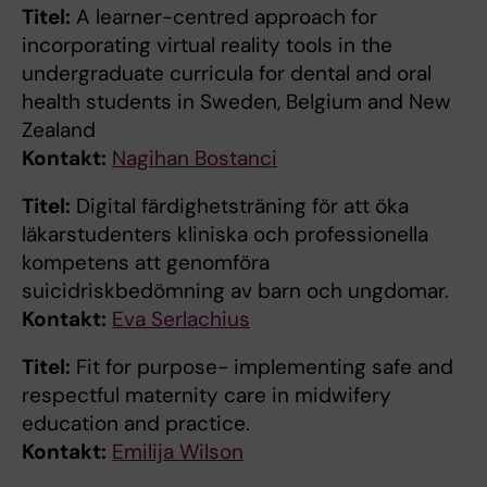
Titel:
A learner-centred approach for
incorporating virtual reality tools in the
undergraduate curricula for dental and oral
health students in Sweden, Belgium and New
Zealand
Kontakt:
Nagihan Bostanci
Titel:
Digital färdighetsträning för att öka
läkarstudenters kliniska och professionella
kompetens att genomföra
suicidriskbedömning av barn och ungdomar.
Kontakt:
Eva Serlachius
Titel:
Fit for purpose- implementing safe and
respectful maternity care in midwifery
education and practice.
Kontakt:
Emilija Wilson