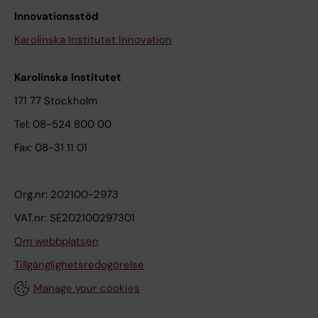
Innovationsstöd
Karolinska Institutet Innovation
Karolinska Institutet
171 77 Stockholm
Tel: 08-524 800 00
Fax: 08-31 11 01
Org.nr: 202100-2973
VAT.nr: SE202100297301
Om webbplatsen
Tillgänglighetsredogörelse
Manage your cookies