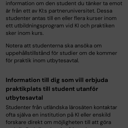
information om den student du tänker ta emot
är från ett av KI:s partneruniversitet. Dessa
studenter antas till en eller flera kurser inom
ett utbildningsprogram vid KI och praktiken
sker inom kurs.
Notera att studenterna ska ansöka om
uppehållstillstånd för studier om de kommer
för praktik inom utbytesavtal.
Information till dig som vill erbjuda
praktikplats till student utanför
utbytesavtal
Studenter från utländska lärosäten kontaktar
ofta själva en institution på KI eller enskild
forskare direkt om möjligheten till att göra