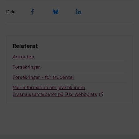
Dela
Relaterat
Anknuten
Försäkringar
Försäkringar - för studenter
Mer information om praktik inom
Erasmussamarbetet på EU:s webbplats