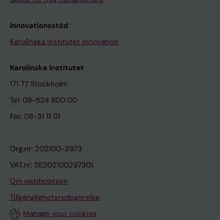
Innovationsstöd
Karolinska Institutet Innovation
Karolinska Institutet
171 77 Stockholm
Tel: 08-524 800 00
Fax: 08-31 11 01
Org.nr: 202100-2973
VAT.nr: SE202100297301
Om webbplatsen
Tillgänglighetsredogörelse
Manage your cookies