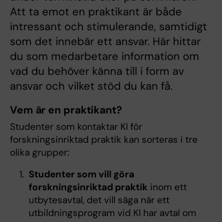
Att ta emot en praktikant är både
intressant och stimulerande, samtidigt
som det innebär ett ansvar. Här hittar
du som medarbetare information om
vad du behöver känna till i form av
ansvar och vilket stöd du kan få.
Vem är en praktikant?
Studenter som kontaktar KI för
forskningsinriktad praktik kan sorteras i tre
olika grupper:
Studenter som vill göra
forskningsinriktad praktik
inom ett
utbytesavtal, det vill säga när ett
utbildningsprogram vid KI har avtal om