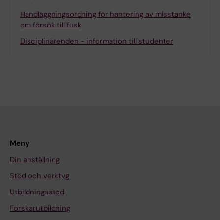
Handläggningsordning för hantering av misstanke
om försök till fusk
Disciplinärenden - information till studenter
Meny
Din anställning
Stöd och verktyg
Utbildningsstöd
Forskarutbildning