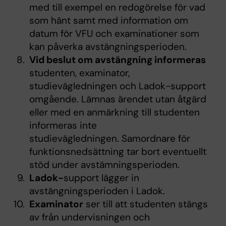
med till exempel en redogörelse för vad
som hänt samt med information om
datum för VFU och examinationer som
kan påverka avstängningsperioden.
Vid beslut om avstängning informeras
studenten, examinator,
studievägledningen och Ladok-support
omgående. Lämnas ärendet utan åtgärd
eller med en anmärkning till studenten
informeras inte
studievägledningen. Samordnare för
funktionsnedsättning tar bort eventuellt
stöd under avstämningsperioden.
Ladok-
support lägger in
avstängningsperioden i Ladok.
Examinator
ser till att studenten stängs
av från undervisningen och