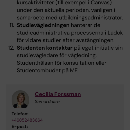
kursaktiviteter (till exempel i Canvas)
under den aktuella perioden, vanligen i
samarbete med utbildningsadministratör.
Studievägledningen
hanterar de
studieadministrativa processerna i Ladok
för vidare studier efter avstängningen.
Studenten kontaktar
på eget initiativ sin
studievägledare för vägledning,
Studenthälsan för konsultation eller
Studentombudet på MF.
Cecilia Forssman
Samordnare
Telefon:
+46852483664
E-post: