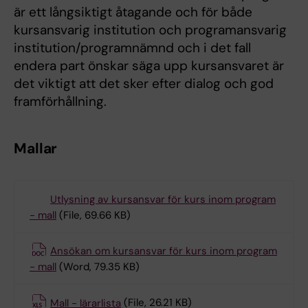
är ett långsiktigt åtagande och för både
kursansvarig institution och programansvarig
institution/programnämnd och i det fall
endera part önskar säga upp kursansvaret är
det viktigt att det sker efter dialog och god
framförhållning.
Mallar
Utlysning av kursansvar för kurs inom program
- mall
(File, 69.66 KB)
Ansökan om kursansvar för kurs inom program
- mall
(Word, 79.35 KB)
Mall - lärarlista
(File, 26.21 KB)