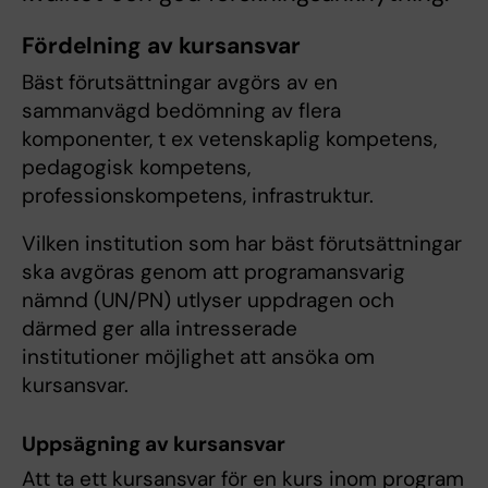
Fördelning av kursansvar
Bäst förutsättningar avgörs av en
sammanvägd bedömning av flera
komponenter, t ex vetenskaplig kompetens,
pedagogisk kompetens,
professionskompetens, infrastruktur.
Vilken institution som har bäst förutsättningar
ska avgöras genom att programansvarig
nämnd (UN/PN) utlyser uppdragen och
därmed ger alla intresserade
institutioner möjlighet att ansöka om
kursansvar.
Uppsägning av kursansvar
Att ta ett kursansvar för en kurs inom program