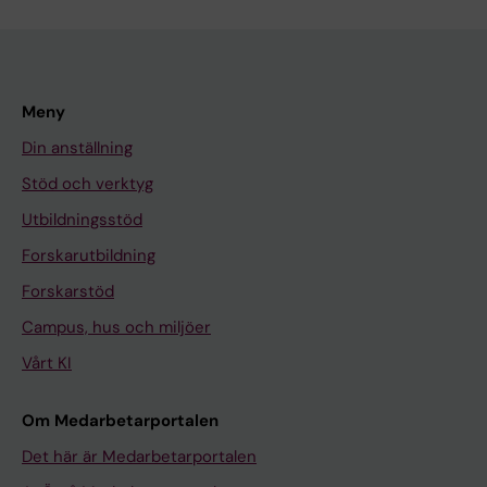
Meny
Din anställning
Stöd och verktyg
Utbildningsstöd
Forskarutbildning
Forskarstöd
Campus, hus och miljöer
Vårt KI
Om Medarbetarportalen
Det här är Medarbetarportalen