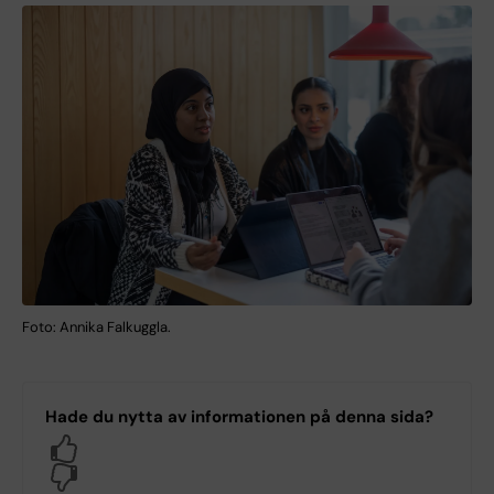
Foto: Annika Falkuggla.
Hade du nytta av informationen på denna sida?
Yes
No