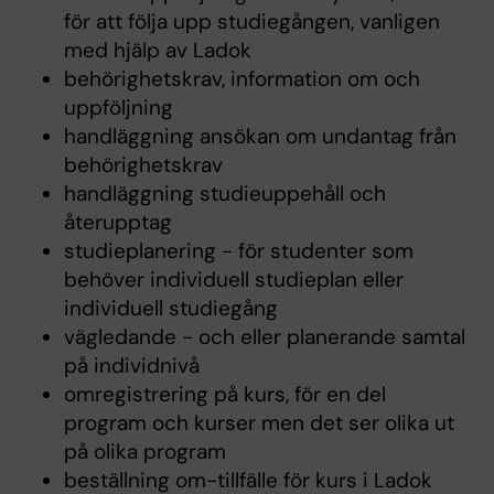
för att följa upp studiegången, vanligen
med hjälp av Ladok
behörighetskrav, information om och
uppföljning
handläggning ansökan om undantag från
behörighetskrav
handläggning studieuppehåll och
återupptag
studieplanering - för studenter som
behöver individuell studieplan eller
individuell studiegång
vägledande - och eller planerande samtal
på individnivå
omregistrering på kurs, för en del
program och kurser men det ser olika ut
på olika program
beställning om-tillfälle för kurs i Ladok