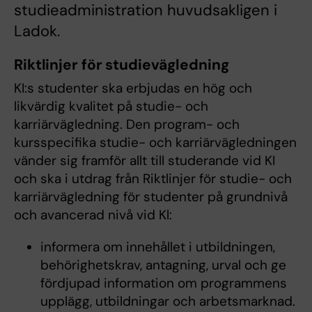
studieadministration huvudsakligen i
Ladok.
Riktlinjer för studievägledning
KI:s studenter ska erbjudas en hög och
likvärdig kvalitet på studie- och
karriärvägledning. Den program- och
kursspecifika studie- och karriärvägledningen
vänder sig framför allt till studerande vid KI
och ska i utdrag från Riktlinjer för studie- och
karriärvägledning för studenter på grundnivå
och avancerad nivå vid Kl:
informera om innehållet i utbildningen,
behörighetskrav, antagning, urval och ge
fördjupad information om programmens
upplägg, utbildningar och arbetsmarknad.