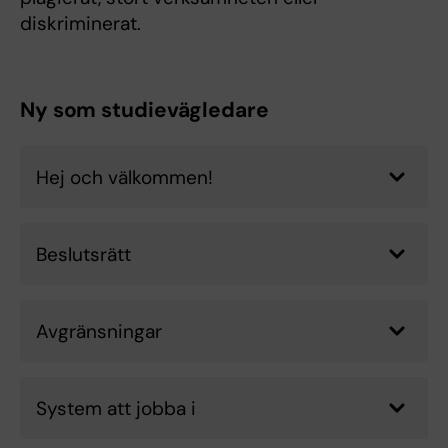
diskriminerat.
Ny som studievägledare
Hej och välkommen!
Beslutsrätt
Avgränsningar
System att jobba i