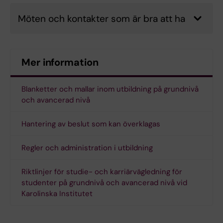
Möten och kontakter som är bra att ha
Mer information
Blanketter och mallar inom utbildning på grundnivå
och avancerad nivå
Hantering av beslut som kan överklagas
Regler och administration i utbildning
Riktlinjer för studie- och karriärvägledning för
studenter på grundnivå och avancerad nivå vid
Karolinska Institutet