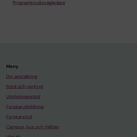
Programstudievägledare
Meny
Din anställning
Stöd och verktyg
Utbildningsstöd
Forskarutbildning
Forskarstöd
Campus, hus och miljöer