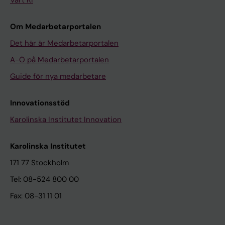
Vårt KI
Om Medarbetarportalen
Det här är Medarbetarportalen
A-Ö på Medarbetarportalen
Guide för nya medarbetare
Innovationsstöd
Karolinska Institutet Innovation
Karolinska Institutet
171 77 Stockholm
Tel: 08-524 800 00
Fax: 08-31 11 01