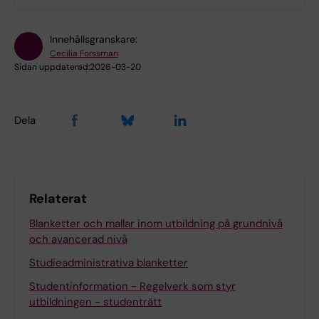
Innehållsgranskare:
Cecilia Forssman
Sidan uppdaterad:
2026-03-20
Dela
Relaterat
Blanketter och mallar inom utbildning på grundnivå
och avancerad nivå
Studieadministrativa blanketter
Studentinformation - Regelverk som styr
utbildningen - studenträtt