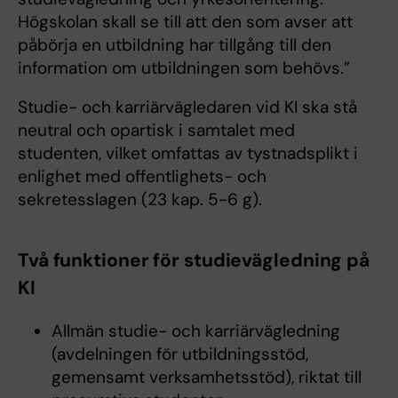
Högskolan skall se till att den som avser att
påbörja en utbildning har tillgång till den
information om utbildningen som behövs.”
Studie- och karriärvägledaren vid KI ska stå
neutral och opartisk i samtalet med
studenten, vilket omfattas av tystnadsplikt i
enlighet med offentlighets- och
sekretesslagen (23 kap. 5-6 g).
Två funktioner för studievägledning på
KI
Allmän studie- och karriärvägledning
(avdelningen för utbildningsstöd,
gemensamt verksamhetsstöd), riktat till