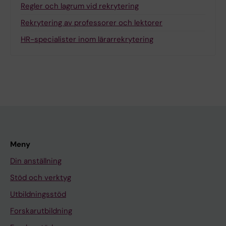
Regler och lagrum vid rekrytering
Rekrytering av professorer och lektorer
HR-specialister inom lärarrekrytering
Meny
Din anställning
Stöd och verktyg
Utbildningsstöd
Forskarutbildning