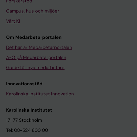
Forskarstöd
Campus, hus och miljöer
Vårt KI
Om Medarbetarportalen
Det här är Medarbetarportalen
A-Ö på Medarbetarportalen
Guide för nya medarbetare
Innovationsstöd
Karolinska Institutet Innovation
Karolinska Institutet
171 77 Stockholm
Tel: 08-524 800 00