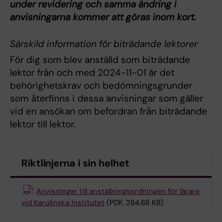
under revidering och samma ändring i
anvisningarna kommer att göras inom kort.
Särskild information för biträdande lektorer
För dig som blev anställd som biträdande
lektor från och med 2024-11-01 är det
behörighetskrav och bedömningsgrunder
som återfinns i dessa anvisningar som gäller
vid en ansökan om befordran från biträdande
lektor till lektor.
Riktlinjerna i sin helhet
Anvisningar till anställningsordningen för lärare
vid Karolinska Institutet
(PDF, 284.68 KB)