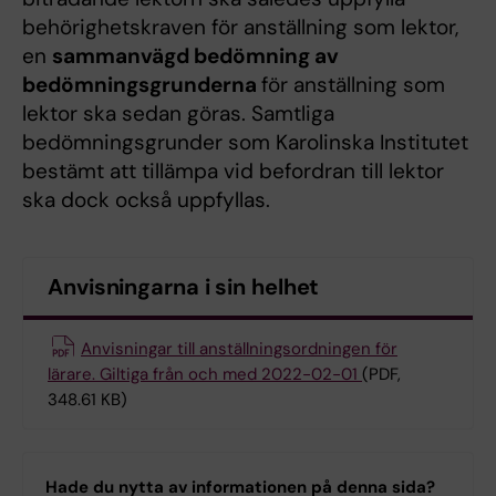
behörighetskraven för anställning som lektor,
en
sammanvägd bedömning av
bedömningsgrunderna
för anställning som
lektor ska sedan göras. Samtliga
bedömningsgrunder som Karolinska Institutet
bestämt att tillämpa vid befordran till lektor
ska dock också uppfyllas.
Anvisningarna i sin helhet
Anvisningar till anställningsordningen för
lärare. Giltiga från och med 2022-02-01
(PDF,
348.61 KB)
Hade du nytta av informationen på denna sida?