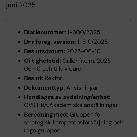
juni 2025.
Diarienummer:
1-600/2025
Dnr föreg. version:
1-510/2025
Beslutsdatum:
2025-06-10
Giltighetstid:
Gäller fr.o.m. 2025-
06-10 och tills vidare
Beslut:
Rektor
Dokumenttyp:
Anvisningar
Handläggs av avdelning/enhet:
GVS.HRA.Akademiska anställningar
Beredning med:
Gruppen för
strategisk kompetensförsörjning och
regelgruppen.