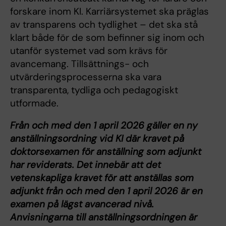
forskare inom KI. Karriärsystemet ska präglas
av transparens och tydlighet – det ska stå
klart både för de som befinner sig inom och
utanför systemet vad som krävs för
avancemang. Tillsättnings- och
utvärderingsprocesserna ska vara
transparenta, tydliga och pedagogiskt
utformade.
Från och med den 1 april 2026 gäller en ny
anställningsordning vid KI där kravet på
doktorsexamen för anställning som adjunkt
har reviderats. Det innebär att det
vetenskapliga kravet för att anställas som
adjunkt från och med den 1 april 2026 är en
examen på lägst avancerad nivå.
Anvisningarna till anställningsordningen är