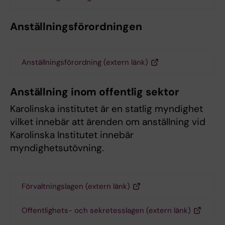
Anställningsförordningen
Anställningsförordning (extern länk)
Anställning inom offentlig sektor
Karolinska institutet är en statlig myndighet
vilket innebär att ärenden om anställning vid
Karolinska Institutet innebär
myndighetsutövning.
Förvaltningslagen (extern länk)
Offentlighets- och sekretesslagen (extern länk)