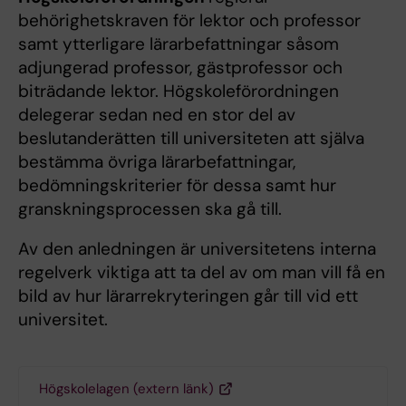
behörighetskraven för lektor och professor
samt ytterligare lärarbefattningar såsom
adjungerad professor, gästprofessor och
biträdande lektor. Högskoleförordningen
delegerar sedan ned en stor del av
beslutanderätten till universiteten att själva
bestämma övriga lärarbefattningar,
bedömningskriterier för dessa samt hur
granskningsprocessen ska gå till.
Av den anledningen är universitetens interna
regelverk viktiga att ta del av om man vill få en
bild av hur lärarrekryteringen går till vid ett
universitet.
Högskolelagen (extern länk)