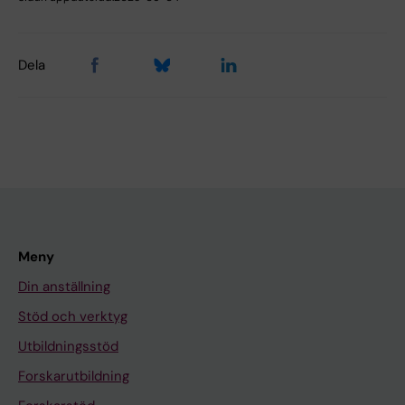
Dela
Meny
Din anställning
Stöd och verktyg
Utbildningsstöd
Forskarutbildning