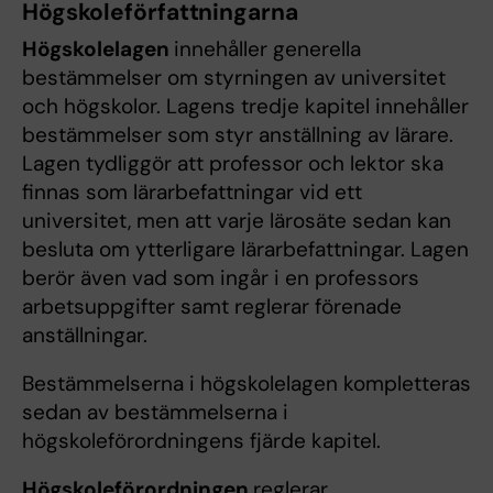
Högskoleförfattningarna
Högskolelagen
innehåller generella
bestämmelser om styrningen av universitet
och högskolor. Lagens tredje kapitel innehåller
bestämmelser som styr anställning av lärare.
Lagen tydliggör att professor och lektor ska
finnas som lärarbefattningar vid ett
universitet, men att varje lärosäte sedan kan
besluta om ytterligare lärarbefattningar. Lagen
berör även vad som ingår i en professors
arbetsuppgifter samt reglerar förenade
anställningar.
Bestämmelserna i högskolelagen kompletteras
sedan av bestämmelserna i
högskoleförordningens fjärde kapitel.
Högskoleförordningen
reglerar