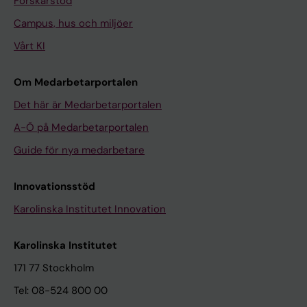
Forskarstöd
Campus, hus och miljöer
Vårt KI
Om Medarbetarportalen
Det här är Medarbetarportalen
A-Ö på Medarbetarportalen
Guide för nya medarbetare
Innovationsstöd
Karolinska Institutet Innovation
Karolinska Institutet
171 77 Stockholm
Tel: 08-524 800 00