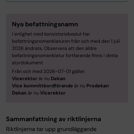
Nya befattningsnamn
I enlighet med konsistoriebeslut har
befattningsnomenklaturen från och med den 1 juli
2026 ändrats. Observera att den äldre
befattningsnomenklatur fortfarande finns i detta
styrdokument.
Från och med 2026-07-01 gäller:
Vicerektor
är nu
Dekan
Vice kommittéordförande
är nu
Prodekan
Dekan
är nu
Vicerektor
Sammanfattning av riktlinjerna
Riktlinjerna tar upp grundläggande