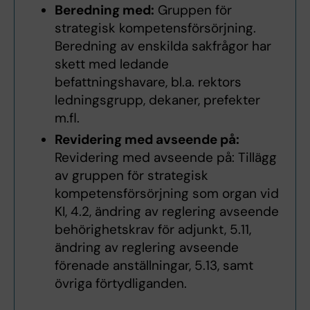
Beredning med:
Gruppen för
strategisk kompetensförsörjning.
Beredning av enskilda sakfrågor har
skett med ledande
befattningshavare, bl.a. rektors
ledningsgrupp, dekaner, prefekter
m.fl.
Revidering med avseende på:
Revidering med avseende på: Tillägg
av gruppen för strategisk
kompetensförsörjning som organ vid
KI, 4.2, ändring av reglering avseende
behörighetskrav för adjunkt, 5.11,
ändring av reglering avseende
förenade anställningar, 5.13, samt
övriga förtydliganden.