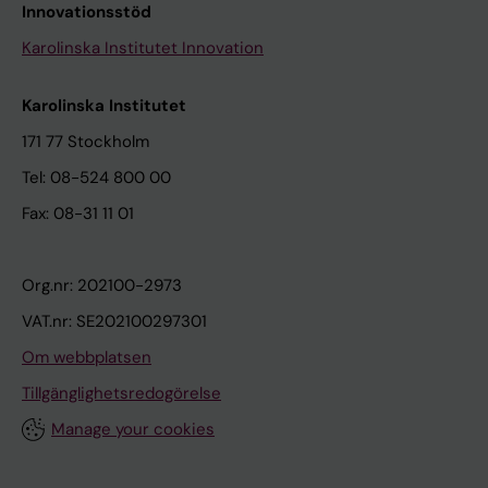
Innovationsstöd
Karolinska Institutet Innovation
Karolinska Institutet
171 77 Stockholm
Tel: 08-524 800 00
Fax: 08-31 11 01
Org.nr: 202100-2973
VAT.nr: SE202100297301
Om webbplatsen
Tillgänglighetsredogörelse
Manage your cookies