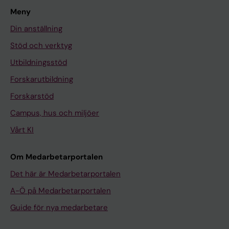
Meny
Din anställning
Stöd och verktyg
Utbildningsstöd
Forskarutbildning
Forskarstöd
Campus, hus och miljöer
Vårt KI
Om Medarbetarportalen
Det här är Medarbetarportalen
A-Ö på Medarbetarportalen
Guide för nya medarbetare