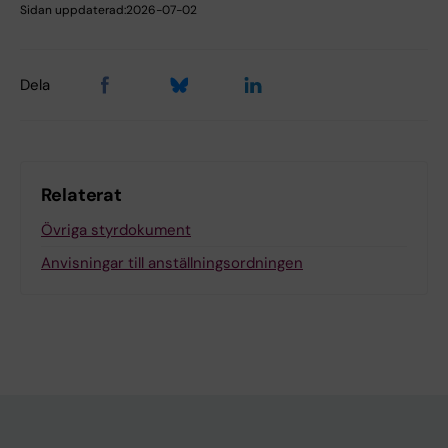
Sidan uppdaterad:
2026-07-02
Dela
Relaterat
Övriga styrdokument
Anvisningar till anställningsordningen