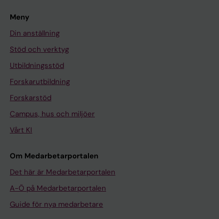
Meny
Din anställning
Stöd och verktyg
Utbildningsstöd
Forskarutbildning
Forskarstöd
Campus, hus och miljöer
Vårt KI
Om Medarbetarportalen
Det här är Medarbetarportalen
A-Ö på Medarbetarportalen
Guide för nya medarbetare