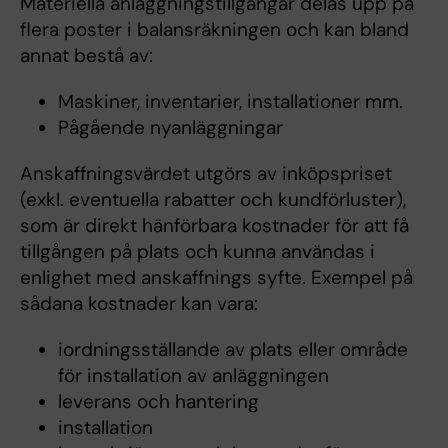
Materiella anläggningstillgångar delas upp på
flera poster i balansräkningen och kan bland
annat bestå av:
Maskiner, inventarier, installationer mm.
Pågående nyanläggningar
Anskaffningsvärdet utgörs av inköpspriset
(exkl. eventuella rabatter och kundförluster),
som är direkt hänförbara kostnader för att få
tillgången på plats och kunna användas i
enlighet med anskaffnings syfte. Exempel på
sådana kostnader kan vara:
iordningsställande av plats eller område
för installation av anläggningen
leverans och hantering
installation