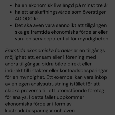
ha en ekonomisk livslängd på minst tre år
ha ett anskaffningsvärde som överstiger
40 000 kr
Det ska även vara sannolikt att tillgången
ska ge framtida ekonomiska fördelar eller
vara en servicepotential för myndigheten.
Framtida ekonomiska fördelar
är en tillgångs
möjlighet att, ensam eller i förening med
andra tillgångar, bidra både direkt eller
indirekt till intäkter eller kostnadsbesparingar
för en myndighet. Ett exempel kan vara inköp
av en egen analysutrustning istället för att
skicka proverna till ett utomstående företag
för analys. I detta fallet uppkommer
ekonomiska fördelar i form av
kostnadsbesparingar och även