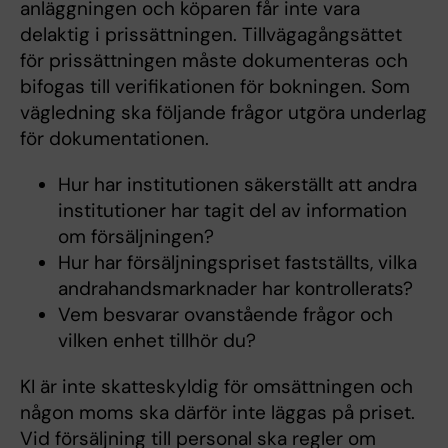
anläggningen och köparen får inte vara
delaktig i prissättningen. Tillvägagångsättet
för prissättningen måste dokumenteras och
bifogas till verifikationen för bokningen. Som
vägledning ska följande frågor utgöra underlag
för dokumentationen.
Hur har institutionen säkerställt att andra
institutioner har tagit del av information
om försäljningen?
Hur har försäljningspriset fastställts, vilka
andrahandsmarknader har kontrollerats?
Vem besvarar ovanstående frågor och
vilken enhet tillhör du?
KI är inte skatteskyldig för omsättningen och
någon moms ska därför inte läggas på priset.
Vid försäljning till personal ska regler om