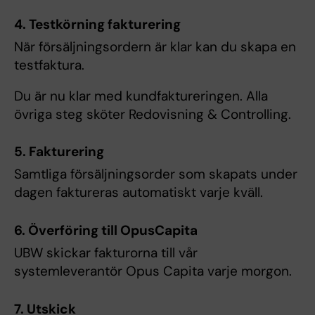
4. Testkörning fakturering
När försäljningsordern är klar kan du skapa en
testfaktura.
Du är nu klar med kundfaktureringen. Alla
övriga steg sköter Redovisning & Controlling.
5. Fakturering
Samtliga försäljningsorder som skapats under
dagen faktureras automatiskt varje kväll.
6. Överföring till OpusCapita
UBW skickar fakturorna till vår
systemleverantör Opus Capita varje morgon.
7. Utskick