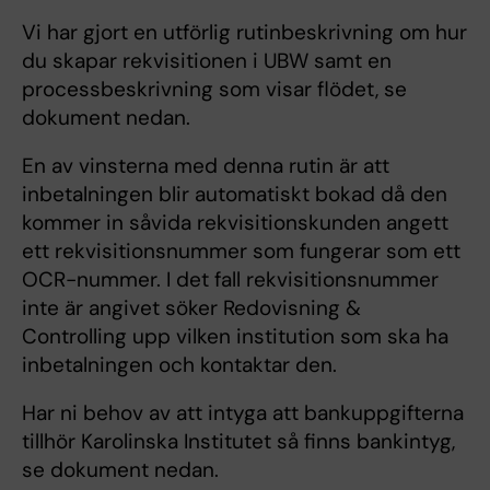
Vi har gjort en utförlig rutinbeskrivning om hur
du skapar rekvisitionen i UBW samt en
processbeskrivning som visar flödet, se
dokument nedan.
En av vinsterna med denna rutin är att
inbetalningen blir automatiskt bokad då den
kommer in såvida rekvisitionskunden angett
ett rekvisitionsnummer som fungerar som ett
OCR-nummer. I det fall rekvisitionsnummer
inte är angivet söker Redovisning &
Controlling upp vilken institution som ska ha
inbetalningen och kontaktar den.
Har ni behov av att intyga att bankuppgifterna
tillhör Karolinska Institutet så finns bankintyg,
se dokument nedan.