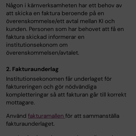
Någon i kärnverksamheten har ett behov av
att skicka en faktura beroende på en
överenskommelse/ett avtal mellan KI och
kunden. Personen som har behovet att få en
faktura skickad informerar en
institutionsekonom om
överenskommelsen/avtalet.
2. Fakturaunderlag
Institutionsekonomen får underlaget för
faktureringen och gör nödvändiga
kompletteringar så att fakturan går till korrekt
mottagare.
Använd
fakturamallen
för att sammanställa
fakturaunderlaget.