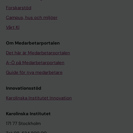
Forskarstöd
Campus, hus och miljöer
Vårt KI
Om Medarbetarportalen
Det här är Medarbetarportalen
A-Ö på Medarbetarportalen
Guide för nya medarbetare
Innovationsstöd
Karolinska Institutet Innovation
Karolinska Institutet
171 77 Stockholm