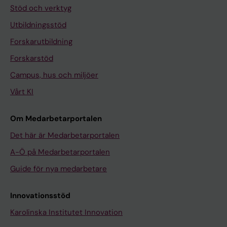
Stöd och verktyg
Utbildningsstöd
Forskarutbildning
Forskarstöd
Campus, hus och miljöer
Vårt KI
Om Medarbetarportalen
Det här är Medarbetarportalen
A-Ö på Medarbetarportalen
Guide för nya medarbetare
Innovationsstöd
Karolinska Institutet Innovation