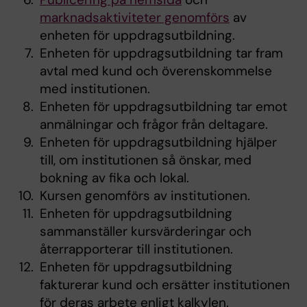
marknadsaktiviteter genomförs
av
enheten för uppdragsutbildning.
Enheten för uppdragsutbildning tar fram
avtal med kund och överenskommelse
med institutionen.
Enheten för uppdragsutbildning tar emot
anmälningar och frågor från deltagare.
Enheten för uppdragsutbildning hjälper
till, om institutionen så önskar, med
bokning av fika och lokal.
Kursen genomförs av institutionen.
Enheten för uppdragsutbildning
sammanställer kursvärderingar och
återrapporterar till institutionen.
Enheten för uppdragsutbildning
fakturerar kund och ersätter institutionen
för deras arbete enligt kalkylen.