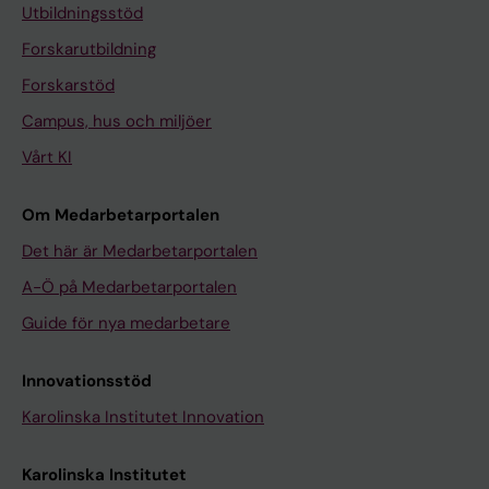
Utbildningsstöd
Forskarutbildning
Forskarstöd
Campus, hus och miljöer
Vårt KI
Om Medarbetarportalen
Det här är Medarbetarportalen
A-Ö på Medarbetarportalen
Guide för nya medarbetare
Innovationsstöd
Karolinska Institutet Innovation
Karolinska Institutet