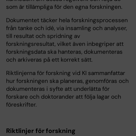
som är tillämpliga för den egna forskningen.
Dokumentet täcker hela forskningsprocessen
från tanke och idé, via insamling och analyser,
till resultat och spridning av
forskningsresultat, vilket även inbegriper att
forskningsdata ska hanteras, dokumenteras
och arkiveras på ett korrekt sätt.
Riktlinjerna för forskning vid KI sammanfattar
hur forskningen ska planeras, genomföras och
dokumenteras i syfte att underlätta för
forskare och doktorander att följa lagar och
föreskrifter.
Riktlinjer för forskning