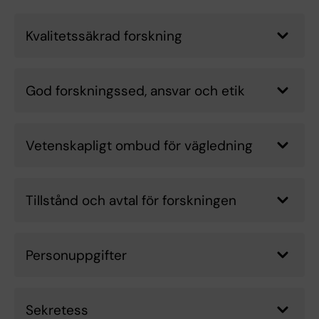
Kvalitetssäkrad forskning
God forskningssed, ansvar och etik
Vetenskapligt ombud för vägledning
Tillstånd och avtal för forskningen
Personuppgifter
Sekretess