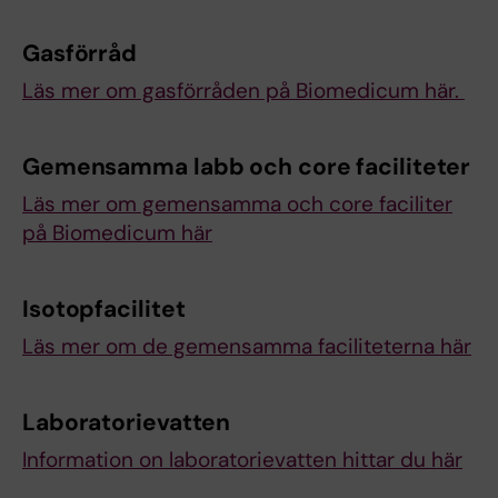
Gasförråd
Läs mer om gasförråden på Biomedicum här.
Gemensamma labb och core faciliteter
Läs mer om gemensamma och core faciliter
på Biomedicum här
Isotopfacilitet
Läs mer om de gemensamma faciliteterna här
Laboratorievatten
Information on laboratorievatten hittar du här