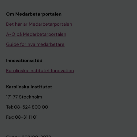
Om Medarbetarportalen
Det här är Medarbetarportalen
A-Ö på Medarbetarportalen
Guide för nya medarbetare
Innovationsstöd
Karolinska Institutet Innovation
Karolinska Institutet
171 77 Stockholm
Tel: 08-524 800 00
Fax: 08-31 11 01