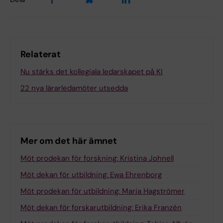
Relaterat
Nu stärks det kollegiala ledarskapet på KI
22 nya lärarledamöter utsedda
Mer om det här ämnet
Möt prodekan för forskning: Kristina Johnell
Möt dekan för utbildning: Ewa Ehrenborg
Möt prodekan för utbildning: Maria Hagströmer
Möt dekan för forskarutbildning: Erika Franzén