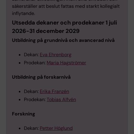
säkerställer att beslut fattas med starkt kollegialt
inflytande.
Utsedda dekaner och prodekaner 1 juli
2026-31 december 2029
Utbildning på grundnivå och avancerad nivå
Dekan:
Eva Ehrenborg
Prodekan:
Maria Hagströmer
Utbildning på forskarnivå
Dekan:
Erika Franzén
Prodekan:
Tobias Alfvén
Forskning
Dekan:
Petter Höglund