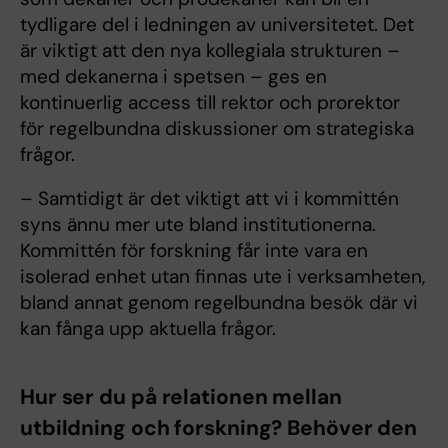
tydligare del i ledningen av universitetet. Det
är viktigt att den nya kollegiala strukturen –
med dekanerna i spetsen – ges en
kontinuerlig access till rektor och prorektor
för regelbundna diskussioner om strategiska
frågor.
– Samtidigt är det viktigt att vi i kommittén
syns ännu mer ute bland institutionerna.
Kommittén för forskning får inte vara en
isolerad enhet utan finnas ute i verksamheten,
bland annat genom regelbundna besök där vi
kan fånga upp aktuella frågor.
Hur ser du på relationen mellan
utbildning och forskning? Behöver den