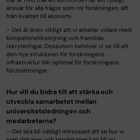
ansvar för alla frågor som rör forskningen, allt
från kvalitet till ekonomi.
– Det är även viktigt att vi arbetar vidare med
kompetensförsörjning och framtida
rekryteringar. Dessutom behöver vi se till att
den nya strukturen för forskningens
infrastruktur blir optimal för forskningens
förutsättningar.
Hur vill du bidra till att stärka och
utveckla samarbetet mellan
universitetsledningen och
medarbetarna?
– Det ska bli väldigt intressant att se hur vi
som dekaner och prodekaner kan bli en