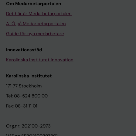
Om Medarbetarportalen
Det här är Medarbetarportalen
A-Ö på Medarbetarportalen
Guide för nya medarbetare
Innovationsstöd
Karolinska Institutet Innovation
Karolinska Institutet
171 77 Stockholm
Tel: 08-524 800 00
Fax: 08-31 11 01
Org.nr: 202100-2973