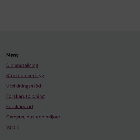
Meny
Din anställning
Stöd och verktyg
Utbildningsstöd
Forskarutbildning
Forskarstöd
Campus, hus och miljöer
Vårt KI