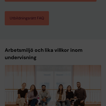
Utbildningsrätt FAQ
Arbetsmiljö och lika villkor inom
undervisning