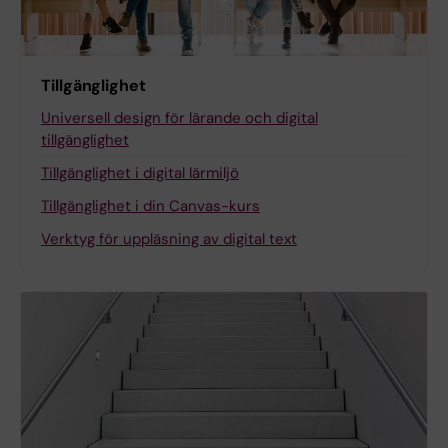
Tillgänglighet
Universell design för lärande och digital
tillgänglighet
Tillgänglighet i digital lärmiljö
Tillgänglighet i din Canvas-kurs
Verktyg för uppläsning av digital text