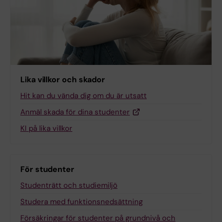
Lika villkor och skador
Hit kan du vända dig om du är utsatt
Anmäl skada för dina studenter
KI på lika villkor
För studenter
Studenträtt och studiemiljö
Studera med funktionsnedsättning
Försäkringar för studenter på grundnivå och