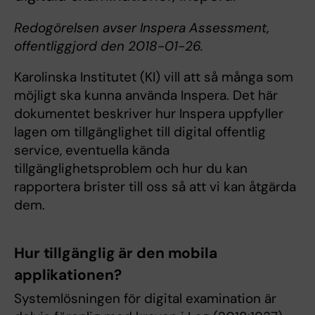
Redogörelsen avser Inspera Assessment,
offentliggjord den 2018-01-26.
Karolinska Institutet (KI) vill att så många som
möjligt ska kunna använda Inspera. Det här
dokumentet beskriver hur Inspera uppfyller
lagen om tillgänglighet till digital offentlig
service, eventuella kända
tillgänglighetsproblem och hur du kan
rapportera brister till oss så att vi kan åtgärda
dem.
Hur tillgänglig är den mobila
applikationen?
Systemlösningen för digital examination är