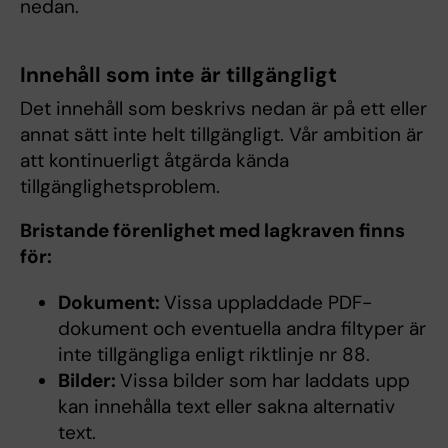
nedan.
Innehåll som inte är tillgängligt
Det innehåll som beskrivs nedan är på ett eller
annat sätt inte helt tillgängligt. Vår ambition är
att kontinuerligt åtgärda kända
tillgänglighetsproblem.
Bristande förenlighet med lagkraven finns
för:
Dokument:
Vissa uppladdade PDF-
dokument och eventuella andra filtyper är
inte tillgängliga enligt riktlinje nr 88.
Bilder:
Vissa bilder som har laddats upp
kan innehålla text eller sakna alternativ
text.