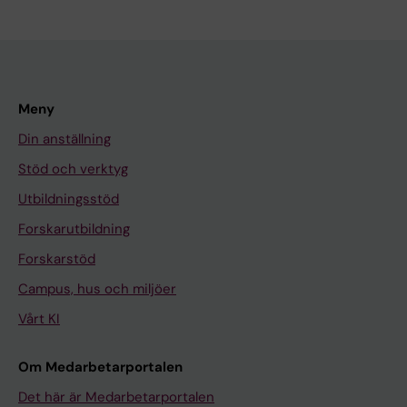
Meny
Din anställning
Stöd och verktyg
Utbildningsstöd
Forskarutbildning
Forskarstöd
Campus, hus och miljöer
Vårt KI
Om Medarbetarportalen
Det här är Medarbetarportalen