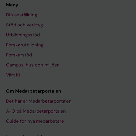
Meny
Din anställning
Stöd och verktyg
Utbildningsstöd
Forskarutbildning
Forskarstöd
Campus, hus och miljöer
Vårt KI
Om Medarbetarportalen
Det här är Medarbetarportalen
A-Ö på Medarbetarportalen
Guide för nya medarbetare