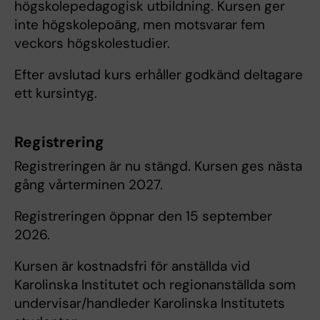
högskolepedagogisk utbildning. Kursen ger
inte högskolepoäng, men motsvarar fem
veckors högskolestudier.
Efter avslutad kurs erhåller godkänd deltagare
ett kursintyg.
Registrering
Registreringen är nu stängd. Kursen ges nästa
gång vårterminen 2027.
Registreringen öppnar den 15 september
2026.
Kursen är kostnadsfri för anställda vid
Karolinska Institutet och regionanställda som
undervisar/handleder Karolinska Institutets