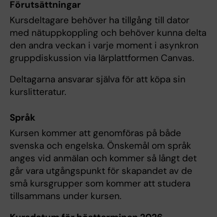
Förutsättningar
Kursdeltagare behöver ha tillgång till dator
med nätuppkoppling och behöver kunna delta
den andra veckan i varje moment i asynkron
gruppdiskussion via lärplattformen Canvas.
Deltagarna ansvarar själva för att köpa sin
kurslitteratur.
Språk
Kursen kommer att genomföras på både
svenska och engelska. Önskemål om språk
anges vid anmälan och kommer så långt det
går vara utgångspunkt för skapandet av de
små kursgrupper som kommer att studera
tillsammans under kursen.