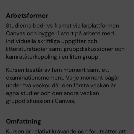
Arbetsformer
Studierna bedrivs främst via lärplattformen
Canvas och bygger i stort på arbete med
individuella skriftliga uppgifter och
litteraturstudier samt gruppdiskussioner och
kamratåterkoppling i en liten grupp.
Kursen består av fem moment samt ett
examinationsmoment. Varje moment pågår
under två veckor där den första veckan är
egna studier och den andra veckan
gruppdiskussion i Canvas.
Omfattning
Kursen är relativt krävande och förutsätter att