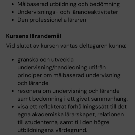
Målbaserad utbildning och bedömning
Undervisnings- och lärandeaktiviteter
Den professionella läraren
Kursens lärandemål
Vid slutet av kursen väntas deltagaren kunna:
granska och utveckla
undervisning/handledning utifrån
principer om målbaserad undervisning
och lärande
resonera om undervisning och lärande
samt bedömning i ett givet sammanhang.
visa ett reflekterat förhållningssätt till det
egna akademiska lärarskapet, relationen
till studenterna, samt till den högre
utbildningens värdegrund.