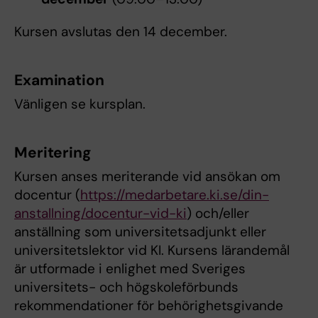
Kursen avslutas den 14 december.
Examination
Vänligen se kursplan.
Meritering
Kursen anses meriterande vid ansökan om
docentur (
https://medarbetare.ki.se/din-
anstallning/docentur-vid-ki
) och/eller
anställning som universitetsadjunkt eller
universitetslektor vid KI. Kursens lärandemål
är utformade i enlighet med Sveriges
universitets- och högskoleförbunds
rekommendationer för behörighetsgivande