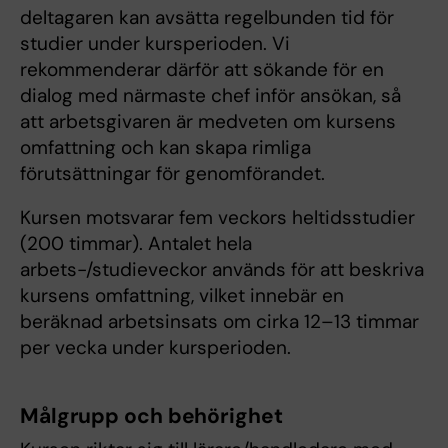
deltagaren kan avsätta regelbunden tid för
studier under kursperioden. Vi
rekommenderar därför att sökande för en
dialog med närmaste chef inför ansökan, så
att arbetsgivaren är medveten om kursens
omfattning och kan skapa rimliga
förutsättningar för genomförandet.
Kursen motsvarar fem veckors heltidsstudier
(200 timmar). Antalet hela
arbets-/studieveckor används för att beskriva
kursens omfattning, vilket innebär en
beräknad arbetsinsats om cirka 12–13 timmar
per vecka under kursperioden.
Målgrupp och behörighet