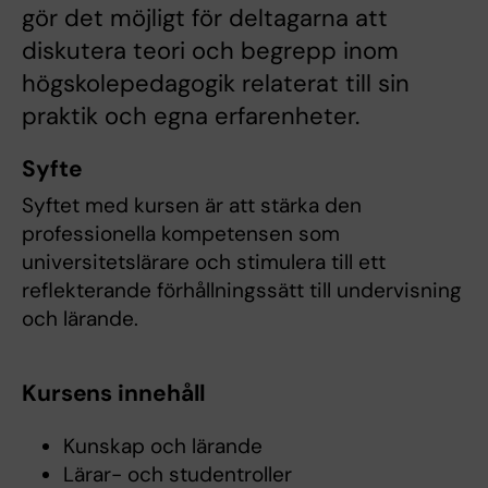
gör det möjligt för ‎deltagarna att
diskutera teori och begrepp inom
högskolepedagogik relaterat till sin
praktik och ‎egna erfarenheter.‎
Syfte
Syftet med kursen är att stärka den
professionella kompetensen som
universitetslärare och stimulera till ett
reflekterande förhållningssätt till undervisning
och lärande.
Kursens innehåll
Kunskap och lärande
Lärar- och studentroller