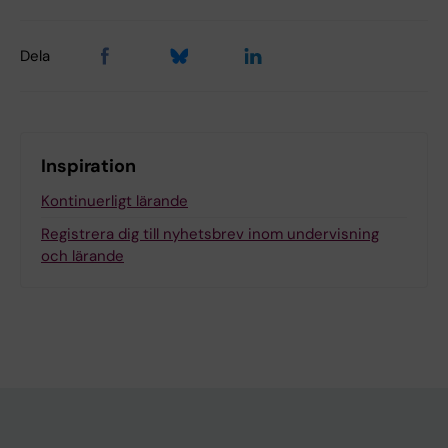
Dela
Inspiration
Kontinuerligt lärande
Registrera dig till nyhetsbrev inom undervisning
och lärande