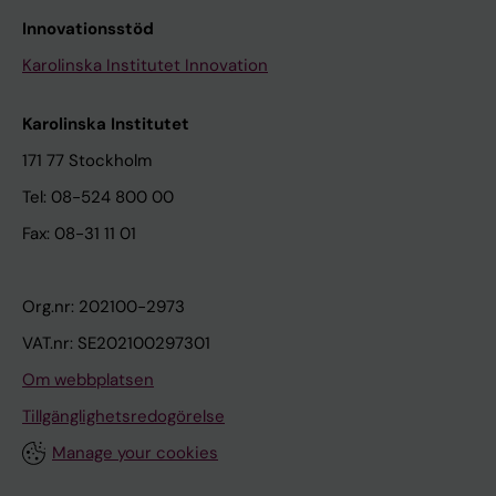
Innovationsstöd
Karolinska Institutet Innovation
Karolinska Institutet
171 77 Stockholm
Tel: 08-524 800 00
Fax: 08-31 11 01
Org.nr: 202100-2973
VAT.nr: SE202100297301
Om webbplatsen
Tillgänglighetsredogörelse
Manage your cookies