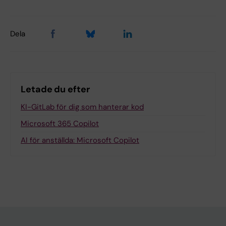
Dela
Letade du efter
KI-GitLab för dig som hanterar kod
Microsoft 365 Copilot
AI för anställda: Microsoft Copilot