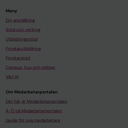
Meny
Din anställning
Stöd och verktyg
Utbildningsstöd
Forskarutbildning
Forskarstöd
Campus, hus och miljöer
Vårt KI
Om Medarbetarportalen
Det här är Medarbetarportalen
A-Ö på Medarbetarportalen
Guide för nya medarbetare