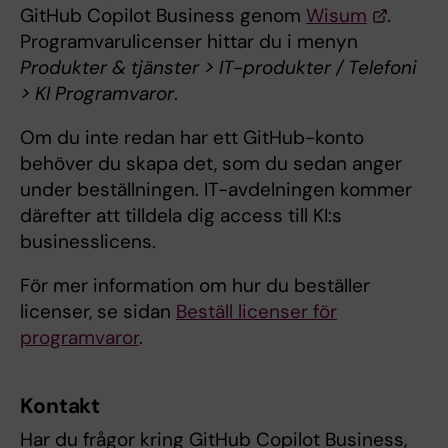
GitHub Copilot Business genom
Wisum
.
Programvarulicenser hittar du i menyn
Produkter & tjänster > IT-produkter / Telefoni
> KI Programvaror
.
Om du inte redan har ett GitHub-konto
behöver du skapa det, som du sedan anger
under beställningen. IT-avdelningen kommer
därefter att tilldela dig access till KI:s
businesslicens.
För mer information om hur du beställer
licenser, se sidan
Beställ licenser för
programvaror
.
Kontakt
Har du frågor kring GitHub Copilot Business,