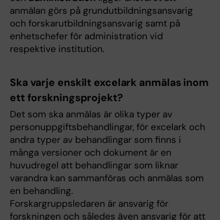
anmälan görs på grundutbildningsansvarig
och forskarutbildningsansvarig samt på
enhetschefer för administration vid
respektive institution.
Ska varje enskilt excelark anmälas inom
ett forskningsprojekt?
Det som ska anmälas är olika typer av
personuppgiftsbehandlingar, för excelark och
andra typer av behandlingar som finns i
många versioner och dokument är en
huvudregel att behandlingar som liknar
varandra kan sammanföras och anmälas som
en behandling.
Forskargruppsledaren är ansvarig för
forskningen och således även ansvarig för att