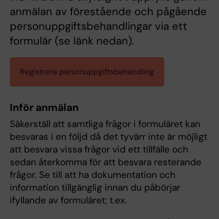
anmälan av förestående och pågående
personuppgiftsbehandlingar via ett
formulär (se länk nedan).
Registrera personuppgiftsbehandling
Inför anmälan
Säkerställ att samtliga frågor i formuläret kan
besvaras i en följd då det tyvärr inte är möjligt
att besvara vissa frågor vid ett tillfälle och
sedan återkomma för att besvara resterande
frågor. Se till att ha dokumentation och
information tillgänglig innan du påbörjar
ifyllande av formuläret; t.ex.