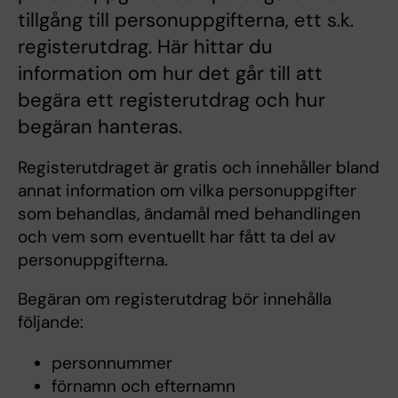
tillgång till personuppgifterna, ett s.k.
registerutdrag. Här hittar du
information om hur det går till att
begära ett registerutdrag och hur
begäran hanteras.
Registerutdraget är gratis och innehåller bland
annat information om vilka personuppgifter
som behandlas, ändamål med behandlingen
och vem som eventuellt har fått ta del av
personuppgifterna.
Begäran om registerutdrag bör innehålla
följande:
personnummer
förnamn och efternamn