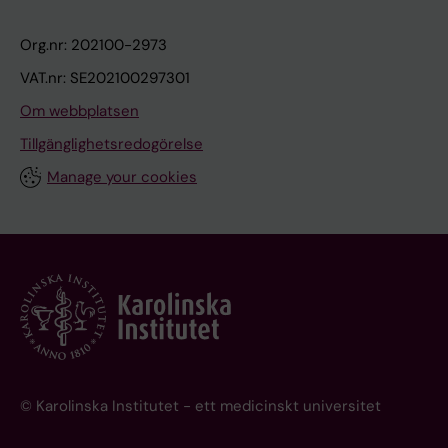
Org.nr: 202100-2973
VAT.nr: SE202100297301
Om webbplatsen
Tillgänglighetsredogörelse
Manage your cookies
© Karolinska Institutet - ett medicinskt universitet