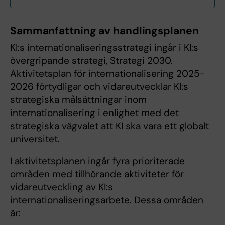
Sammanfattning av handlingsplanen
KI:s internationaliseringsstrategi ingår i KI:s
övergripande strategi, Strategi 2030.
Aktivitetsplan för internationalisering 2025-
2026 förtydligar och vidareutvecklar KI:s
strategiska målsättningar inom
internationalisering i enlighet med det
strategiska vägvalet att KI ska vara ett globalt
universitet.
I aktivitetsplanen ingår fyra prioriterade
områden med tillhörande aktiviteter för
vidareutveckling av KI:s
internationaliseringsarbete. Dessa områden
är: