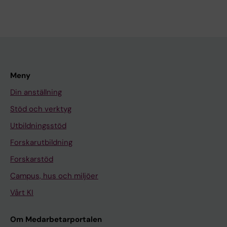
Meny
Din anställning
Stöd och verktyg
Utbildningsstöd
Forskarutbildning
Forskarstöd
Campus, hus och miljöer
Vårt KI
Om Medarbetarportalen