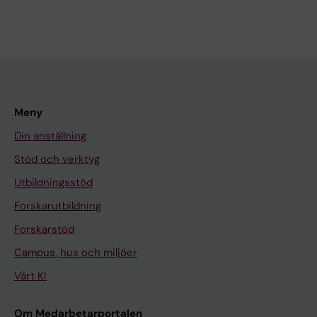
Meny
Din anställning
Stöd och verktyg
Utbildningsstöd
Forskarutbildning
Forskarstöd
Campus, hus och miljöer
Vårt KI
Om Medarbetarportalen