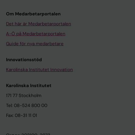
Om Medarbetarportalen
Det här är Medarbetarportalen
A-Ö på Medarbetarportalen
Guide för nya medarbetare
Innovationsstöd
Karolinska Institutet Innovation
Karolinska Institutet
171 77 Stockholm
Tel: 08-524 800 00
Fax: 08-31 11 01