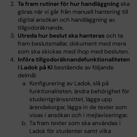
Ta fram rutiner för hur handläggning
ska
göras när vi går från manuell hantering till
digital ansökan och handläggning av
tillgodoräknande.
Utreda hur beslut ska hanteras
och ta
fram beslutsmallar, dokument med mera
som ska skickas med ihop med besluten.
Införa tillgodoräknandefunktionaliteten
i Ladok på KI
bestående av följande
delmål:
Konfigurering av Ladok, slå på
funktionaliteten, ändra behörighet för
studentgränssnittet, lägga upp
ärendekorgar, lägga in de texter som
visas i ansökan och i mejlaviseringar.
Ta fram texter som ska användas i
Ladok för studenter samt vilka