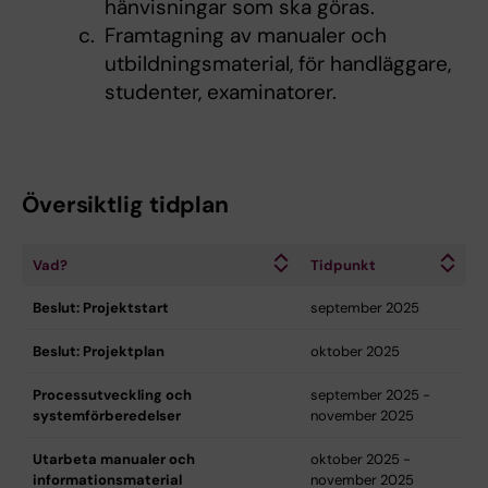
hänvisningar som ska göras.
Framtagning av manualer och
utbildningsmaterial, för handläggare,
studenter, examinatorer.
Översiktlig tidplan
Vad?
Tidpunkt
Beslut: Projektstart
september 2025
Beslut: Projektplan
oktober 2025
Processutveckling och
september 2025 -
systemförberedelser
november 2025
Utarbeta manualer och
oktober 2025 -
informationsmaterial
november 2025