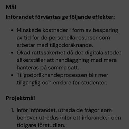
Mål
Införandet förväntas ge följande effekter:
Minskade kostnader i form av besparing
av tid för de personella resurser som
arbetar med tillgodoräknande.
Ökad rättssäkerhet då det digitala stödet
säkerställer att handläggning med mera
hanteras på samma sätt.
Tillgodoräknandeprocessen blir mer
tillgänglig och enklare för studenter.
Projektmål
Inför införandet, utreda de frågor som
behöver utredas inför ett införande, i den
tidigare förstudien.