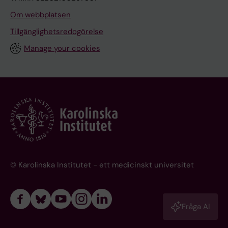
Om webbplatsen
Tillgänglighetsredogörelse
Manage your cookies
© Karolinska Institutet - ett medicinskt universitet
Fråga AI