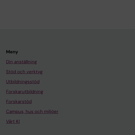
Meny
Din anställning
Stöd och verktyg
Utbildningsstöd
Forskarutbildning
Forskarstöd
Campus, hus och miljöer
Vårt KI