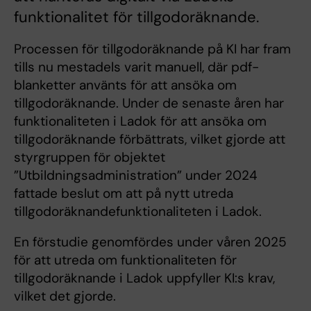
funktionalitet för tillgodoräknande.
Processen för tillgodoräknande på KI har fram
tills nu mestadels varit manuell, där pdf-
blanketter använts för att ansöka om
tillgodoräknande. Under de senaste åren har
funktionaliteten i Ladok för att ansöka om
tillgodoräknande förbättrats, vilket gjorde att
styrgruppen för objektet
”Utbildningsadministration” under 2024
fattade beslut om att på nytt utreda
tillgodoräknandefunktionaliteten i Ladok.
En förstudie genomfördes under våren 2025
för att utreda om funktionaliteten för
tillgodoräknande i Ladok uppfyller KI:s krav,
vilket det gjorde.