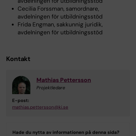
avdelningen för utbildningsstöd
Cecilia Forssman, samordnare,
avdelningen för utbildningsstöd
Frida Engman, sakkunnig juridik,
avdelningen för utbildningsstöd
Kontakt
Mathias Pettersson
Projektledare
E-post:
mathias.pettersson@ki.se
Hade du nytta av informationen på denna sida?