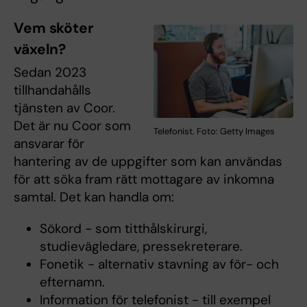
Vem sköter
växeln?
Sedan 2023
tillhandahålls
tjänsten av Coor.
Det är nu Coor som
Telefonist. Foto: Getty Images
ansvarar för
hantering av de uppgifter som kan användas
för att söka fram rätt mottagare av inkomna
samtal. Det kan handla om:
Sökord - som titthålskirurgi,
studievägledare, pressekreterare.
Fonetik - alternativ stavning av för- och
efternamn.
Information för telefonist - till exempel