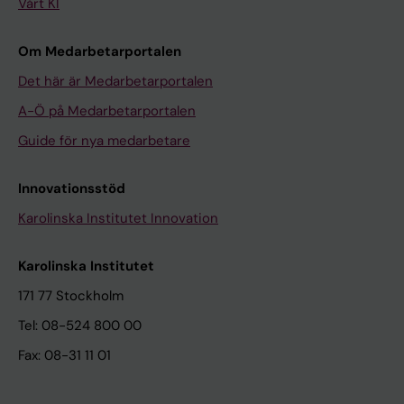
Vårt KI
Om Medarbetarportalen
Det här är Medarbetarportalen
A-Ö på Medarbetarportalen
Guide för nya medarbetare
Innovationsstöd
Karolinska Institutet Innovation
Karolinska Institutet
171 77 Stockholm
Tel: 08-524 800 00
Fax: 08-31 11 01