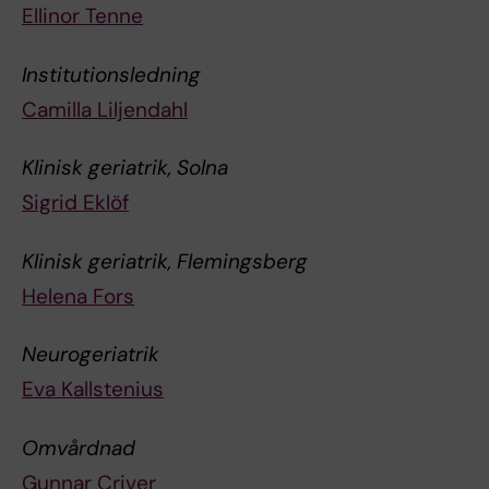
Ellinor Tenne
Institutionsledning
Camilla Liljendahl
Klinisk geriatrik, Solna
Sigrid Eklöf
Klinisk geriatrik, Flemingsberg
Helena Fors
Neurogeriatrik
Eva Kallstenius
Omvårdnad
Gunnar Criver