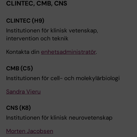
CLINTEC, CMB, CNS
CLINTEC (H9)
Institutionen för klinisk vetenskap,
intervention och teknik
Kontakta din
enhetsadministratör
.
CMB (C5)
Institutionen för cell- och molekylärbiologi
Sandra Vieru
CNS (K8)
Institutionen för klinisk neurovetenskap
Morten Jacobsen