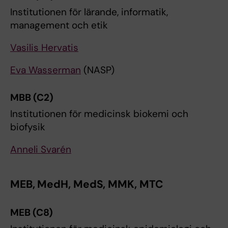
Institutionen för lärande, informatik,
management och etik
Vasilis Hervatis
Eva Wasserman
(NASP)
MBB (C2)
Institutionen för medicinsk biokemi och
biofysik
Anneli Svarén
MEB, MedH, MedS, MMK, MTC
MEB (C8)