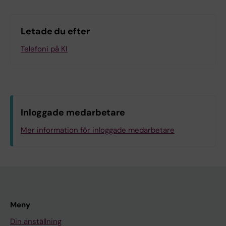
Letade du efter
Telefoni på KI
Inloggade medarbetare
Mer information för inloggade medarbetare
Meny
Din anställning