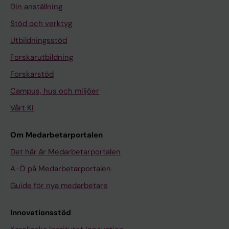
Din anställning
Stöd och verktyg
Utbildningsstöd
Forskarutbildning
Forskarstöd
Campus, hus och miljöer
Vårt KI
Om Medarbetarportalen
Det här är Medarbetarportalen
A-Ö på Medarbetarportalen
Guide för nya medarbetare
Innovationsstöd