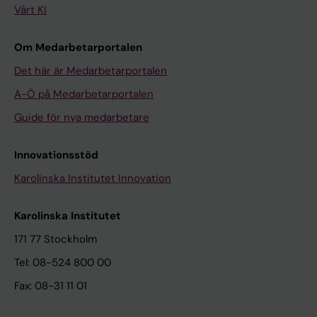
Vårt KI
Om Medarbetarportalen
Det här är Medarbetarportalen
A-Ö på Medarbetarportalen
Guide för nya medarbetare
Innovationsstöd
Karolinska Institutet Innovation
Karolinska Institutet
171 77 Stockholm
Tel: 08-524 800 00
Fax: 08-31 11 01