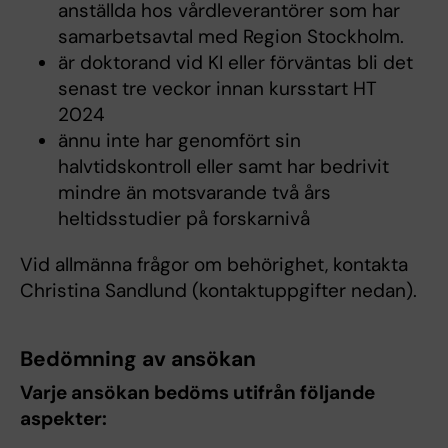
anställda hos vårdleverantörer som har
samarbetsavtal med Region Stockholm.
är doktorand vid KI eller förväntas bli det
senast tre veckor innan kursstart HT
2024
ännu inte har genomfört sin
halvtidskontroll eller samt har bedrivit
mindre än motsvarande två års
heltidsstudier på forskarnivå
Vid allmänna frågor om behörighet, kontakta
Christina Sandlund (kontaktuppgifter nedan).
Bedömning av ansökan
Varje ansökan bedöms utifrån följande
aspekter: