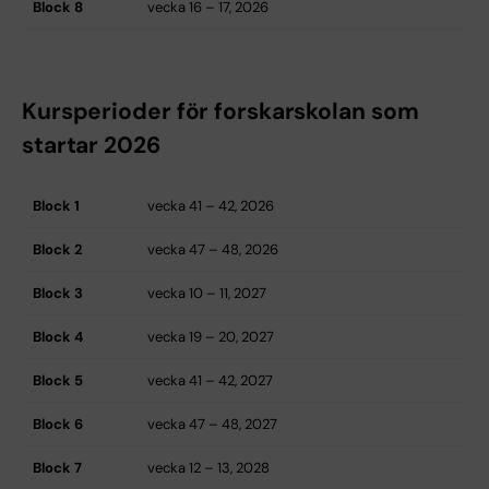
Block 8
vecka 16 – 17, 2026
Kursperioder för forskarskolan som
startar 2026
Block 1
vecka 41 – 42, 2026
Block 2
vecka 47 – 48, 2026
Block 3
vecka 10 – 11, 2027
Block 4
vecka 19 – 20, 2027
Block 5
vecka 41 – 42, 2027
Block 6
vecka 47 – 48, 2027
Block 7
vecka 12 – 13, 2028