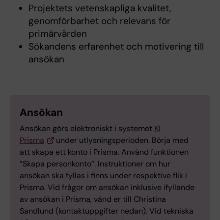
Projektets vetenskapliga kvalitet,
genomförbarhet och relevans för
primärvården
Sökandens erfarenhet och motivering till
ansökan
Ansökan
Ansökan görs elektroniskt i systemet
KI
Prisma
under utlysningsperioden. Börja med
att skapa ett konto i Prisma. Använd funktionen
”Skapa personkonto”. Instruktioner om hur
ansökan ska fyllas i finns under respektive flik i
Prisma. Vid frågor om ansökan inklusive ifyllande
av ansökan i Prisma, vänd er till Christina
Sandlund (kontaktuppgifter nedan). Vid tekniska