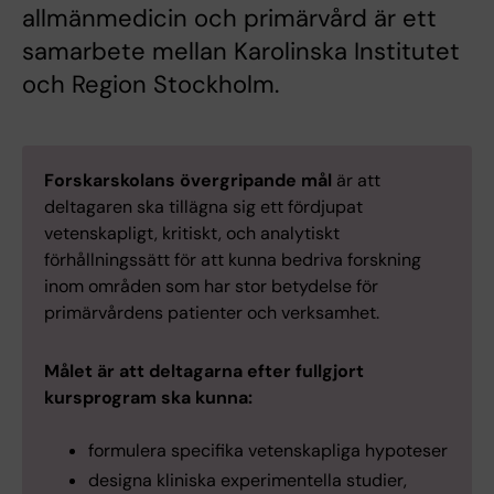
allmänmedicin och primärvård är ett
samarbete mellan Karolinska Institutet
och Region Stockholm.
Forskarskolans övergripande mål
är att
deltagaren ska tillägna sig ett fördjupat
vetenskapligt, kritiskt, och analytiskt
förhållningssätt för att kunna bedriva forskning
inom områden som har stor betydelse för
primärvårdens patienter och verksamhet.
Målet är att deltagarna efter fullgjort
kursprogram ska kunna:
formulera specifika vetenskapliga hypoteser
designa kliniska experimentella studier,