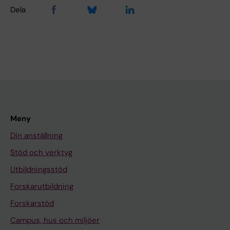
Dela
Meny
Din anställning
Stöd och verktyg
Utbildningsstöd
Forskarutbildning
Forskarstöd
Campus, hus och miljöer