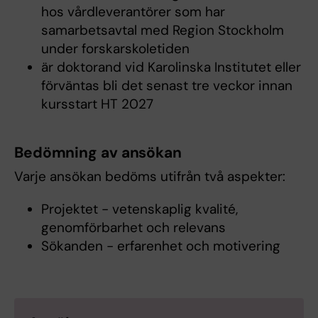
hos vårdleverantörer som har
samarbetsavtal med Region Stockholm
under forskarskoletiden
är doktorand vid Karolinska Institutet eller
förväntas bli det senast tre veckor innan
kursstart HT 2027
Bedömning av ansökan
Varje ansökan bedöms utifrån två aspekter:
Projektet - vetenskaplig kvalité,
genomförbarhet och relevans
Sökanden - erfarenhet och motivering