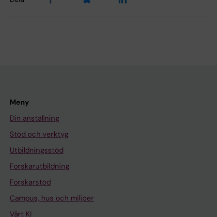
Meny
Din anställning
Stöd och verktyg
Utbildningsstöd
Forskarutbildning
Forskarstöd
Campus, hus och miljöer
Vårt KI