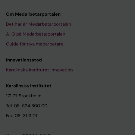
Om Medarbetarportalen
Det här är Medarbetarportalen
A-Ö på Medarbetarportalen
Guide för nya medarbetare
Innovationsstöd
Karolinska Institutet Innovation
Karolinska Institutet
171 77 Stockholm
Tel: 08-524 800 00
Fax: 08-31 11 01