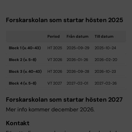
Forskarskolan som startar hösten 2025
Period
Från datum
Till datum
Block 1 (v. 40-43)
HT 2025
2025-09-29
2025-10-24
Block 2 (v. 5-8)
VT 2026
2026-01-26
2026-02-20
Block 3 (v. 40-43)
HT 2026
2026-09-28
2026-10-23
Block 4 (v. 5-8)
VT 2027
2027-02-01
2027-02-26
Forskarskolan som startar hösten 2027
Mer info kommer december 2026.
Kontakt