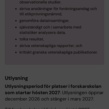
observationella studier,
skriva ansökningar för forskningsanslag och
till etikprövningsnämnd,
genomföra datainsamlingar,
självständigt och i samarbete med
statistiker analysera data,
tolka resultat,
skriva vetenskapliga rapporter, och
kritiskt granska vetenskapliga publikationer.
Utlysning
Utlysningsperiod för platser i forskarskolan
som startar hösten 2027
: Utlysningen öppnar
december 2026 och stänger i mars 2027.