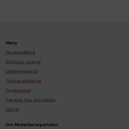
Meny
Din anställning
Stöd och verktyg
Utbildningsstöd
Forskarutbildning
Forskarstöd
Campus, hus och miljöer
Vårt KI
Om Medarbetarportalen