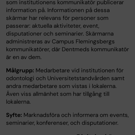
som institutionens kommunikatör publicerar
information på. Informationen på dessa
skärmar har relevans för personer som
passerar: aktuella aktiviteter, event,
disputationer och seminarier. Skärmarna
administreras av Campus Flemingsbergs
kommunikatörer, där Dentmeds kommunikatör
är en av dem.
Målgrupp:
Medarbetare vid institutionen för
odontologi och Universitetstandvården samt
andra medarbetare som vistas i lokalerna.
Även viss allmänhet som har tillgång till
lokalerna.
Syfte:
Marknadsföra och informera om events,
seminarier, konferenser, och disputationer.