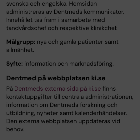
svenska och engelska. Hemsidan
administreras av Dentmeds kommunikatör.
Innehållet tas fram i samarbete med
tandvårdschef och respektive klinikchef.
Målgrupp:
nya och gamla patienter samt
allmänhet.
Syfte:
information och marknadsföring.
Dentmed på webbplatsen ki.se
På
Dentmeds externa sida på ki.se
finns
kontaktuppgifter till centrala administrationen,
information om Dentmeds forskning och
utbildning, nyheter samt kalenderhändelser.
Den externa webbplatsen uppdateras vid
behov.