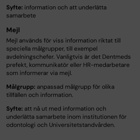
Syfte:
information och att underlätta
samarbete
Mejl
Mejl används för viss information riktat till
speciella målgrupper, till exempel
avdelningschefer. Vanligtvis är det Dentmeds
prefekt, kommunikatör eller HR-medarbetare
som informerar via mejl.
Målgrupp:
anpassad målgrupp för olika
tillfällen och information.
Syfte:
att nå ut med information och
underlätta samarbete inom institutionen för
odontologi och Universitetstandvården.