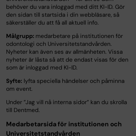
behöver du vara inloggad med ditt KI-ID. Gör
den sidan till startsida i din webbläsare, så
säkerställer du att få all aktuell info.
Målgrupp:
medarbetare på institutionen för
odontologi och Universitetstandvården.
Nyheter kan även ses av allmänheten. Vissa
nyheter är låsta så att de endast visas för den
som är inloggad med KI-ID.
Syfte:
lyfta speciella händelser och påminna
om event.
Under ”Jag vill nå interna sidor” kan du skrolla
till Dentmed.
Medarbetarsida för institutionen och
Universitetstandvården