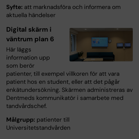
Syfte:
att marknadsföra och informera om
aktuella händelser
Digital skärm i
väntrum plan 6
Här läggs
information upp
som berör
patienter, till exempel villkoren för att vara
patient hos en student, eller att det pågår
enkätundersökning. Skärmen administreras av
Dentmeds kommunikatör i samarbete med
tandvårdschef.
Målgrupp:
patienter till
Universitetstandvården