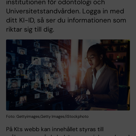
institutionen för odontologi och
Universitetstandvården. Logga in med
ditt KI-ID, så ser du informationen som
riktar sig till dig.
Foto: Gettyimages,Getty Images/iStockphoto
På KI:s webb kan innehållet styras till