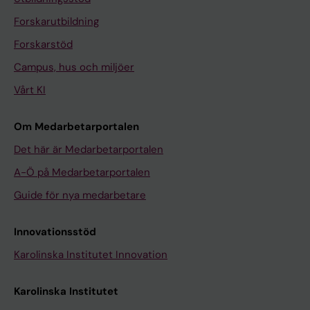
Forskarutbildning
Forskarstöd
Campus, hus och miljöer
Vårt KI
Om Medarbetarportalen
Det här är Medarbetarportalen
A-Ö på Medarbetarportalen
Guide för nya medarbetare
Innovationsstöd
Karolinska Institutet Innovation
Karolinska Institutet