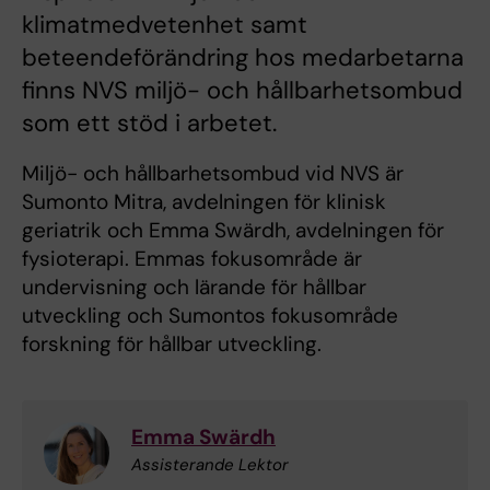
klimatmedvetenhet samt
beteendeförändring hos medarbetarna
finns NVS miljö- och hållbarhetsombud
som ett stöd i arbetet.
Miljö- och hållbarhetsombud vid NVS är
Sumonto Mitra, avdelningen för klinisk
geriatrik och Emma Swärdh, avdelningen för
fysioterapi. Emmas fokusområde är
undervisning och lärande för hållbar
utveckling och Sumontos fokusområde
forskning för hållbar utveckling.
Emma Swärdh
Assisterande Lektor