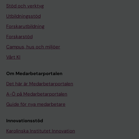
Stöd och verktyg
Utbildningsstöd
Forskarutbildning
Forskarstöd
Campus, hus och miljöer
Vårt KI
Om Medarbetarportalen
Det här är Medarbetarportalen
A-Ö på Medarbetarportalen
Guide för nya medarbetare
Innovationsstöd
Karolinska Institutet Innovation