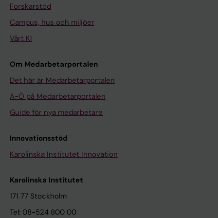
Forskarstöd
Campus, hus och miljöer
Vårt KI
Om Medarbetarportalen
Det här är Medarbetarportalen
A-Ö på Medarbetarportalen
Guide för nya medarbetare
Innovationsstöd
Karolinska Institutet Innovation
Karolinska Institutet
171 77 Stockholm
Tel: 08-524 800 00