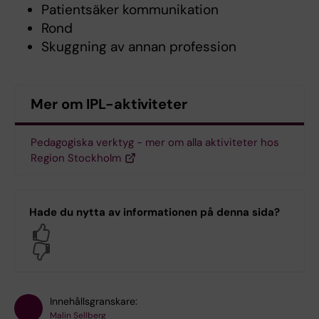
Patientsäker kommunikation
Rond
Skuggning av annan profession
Mer om IPL-aktiviteter
Pedagogiska verktyg - mer om alla aktiviteter hos
Region Stockholm
Hade du nytta av informationen på denna sida?
Yes
No
Innehållsgranskare:
Malin Sellberg