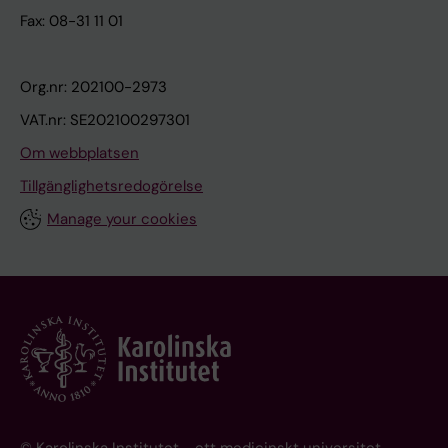
Fax: 08-31 11 01
Org.nr: 202100-2973
VAT.nr: SE202100297301
Om webbplatsen
Tillgänglighetsredogörelse
Manage your cookies