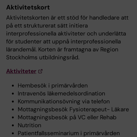
Aktivitetskort
Aktivitetskorten är ett stöd för handledare att
på ett strukturerat sätt initiera
interprofessionella aktiviteter och underlätta
för studenter att uppnå interprofessionella
lärandemål. Korten är framtagna av Region
Stockholms utbildningsråd.
Aktiviteter
Hembesök i primärvården
Intravenös läkemedelsordination
Kommunikationsövning via telefon
Mottagningsbesök Fysioterapeut- Läkare
Mottagningsbesök på VC eller Rehab
Nutrition
Patientfallsseminarium i primärvården