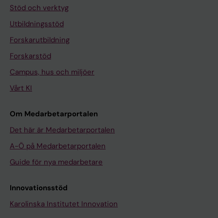
Stöd och verktyg
Utbildningsstöd
Forskarutbildning
Forskarstöd
Campus, hus och miljöer
Vårt KI
Om Medarbetarportalen
Det här är Medarbetarportalen
A-Ö på Medarbetarportalen
Guide för nya medarbetare
Innovationsstöd
Karolinska Institutet Innovation