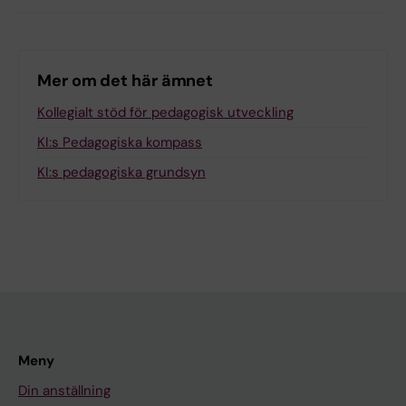
Mer om det här ämnet
Kollegialt stöd för pedagogisk utveckling
KI:s Pedagogiska kompass
KI:s pedagogiska grundsyn
Meny
Din anställning