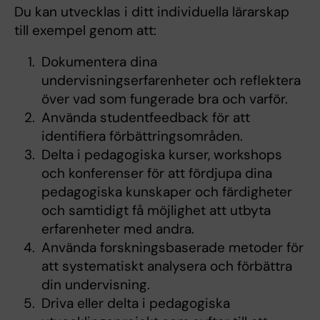
Du kan utvecklas i ditt individuella lärarskap
till exempel genom att:
Dokumentera dina
undervisningserfarenheter och reflektera
över vad som fungerade bra och varför.
Använda studentfeedback för att
identifiera förbättringsområden.
Delta i pedagogiska kurser, workshops
och konferenser för att fördjupa dina
pedagogiska kunskaper och färdigheter
och samtidigt få möjlighet att utbyta
erfarenheter med andra.
Använda forskningsbaserade metoder för
att systematiskt analysera och förbättra
din undervisning.
Driva eller delta i pedagogiska