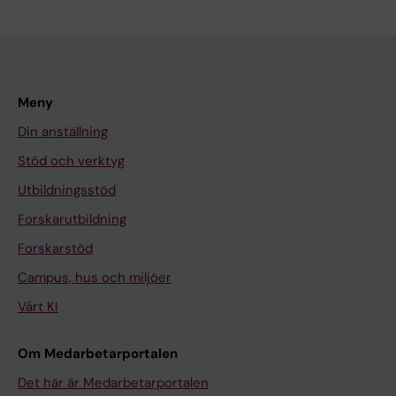
Meny
Din anställning
Stöd och verktyg
Utbildningsstöd
Forskarutbildning
Forskarstöd
Campus, hus och miljöer
Vårt KI
Om Medarbetarportalen
Det här är Medarbetarportalen