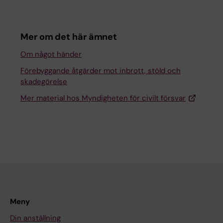
Mer om det här ämnet
Om något händer
Förebyggande åtgärder mot inbrott, stöld och
skadegörelse
Mer material hos Myndigheten för civilt försvar
Meny
Din anställning