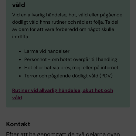
våld
Vid en allvarlig händelse, hot, våld eller pågående
dödligt våld finns rutiner och råd att följa. Ta del
av dem för att vara förberedd om något skulle
inträffa.
Larma vid händelser
Personhot - om hotet övergår till handling
Hot eller hat via brev, mejl eller på internet
Terror och pågående dödligt våld (PDV)
Rutiner vid allvarlig händelse, akut hot och
våld
Kontakt
Efter att ha genomgått de två delarna ovan