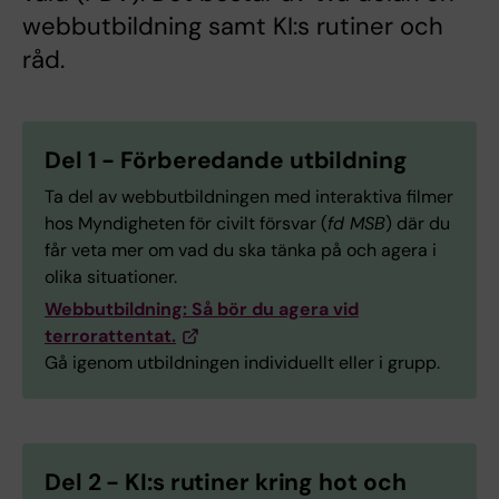
webbutbildning samt KI:s rutiner och
råd.
Del 1 - Förberedande utbildning
Ta del av webbutbildningen med interaktiva filmer
hos Myndigheten för civilt försvar (
fd MSB
) där du
får veta mer om vad du ska tänka på och agera i
olika situationer.
Webbutbildning: Så bör du agera vid
terrorattentat.
Gå igenom utbildningen individuellt eller i grupp.
Del 2 - KI:s rutiner kring hot och