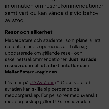
information om reserekommendationer
samt vart du kan vända dig vid behov
av stöd.
Resor och säkerhet
Medarbetare och studenter som planerar att
resa utomlands uppmanas att hålla sig
uppdaterade om gällande rese- och
säkerhetsrekommendationer.
Just nu råder
reseavrådan till ett stort antal länder i
Mellanöstern-regionen.
Läs mer på
UD Avråder
. Observera att
avrådan kan skilja sig beroende på
medborgarskap. För personer med svenskt
medborgarskap gäller UD:s reseavrådan.