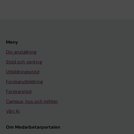
Meny
Din anställning
Stöd och verktyg
Utbildningsstöd
Forskarutbildning
Forskarstöd
Campus, hus och miljöer
Vårt KI
Om Medarbetarportalen