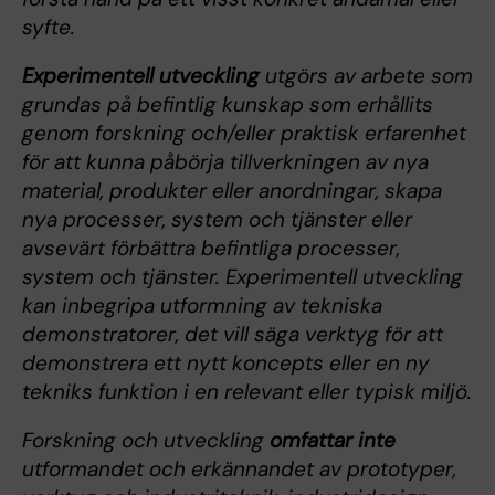
syfte.
Experimentell utveckling
utgörs av arbete som
grundas på befintlig kunskap som erhållits
genom forskning och/eller praktisk erfarenhet
för att kunna påbörja tillverkningen av nya
material, produkter eller anordningar, skapa
nya processer, system och tjänster eller
avsevärt förbättra befintliga processer,
system och tjänster. Experimentell utveckling
kan inbegripa utformning av tekniska
demonstratorer, det vill säga verktyg för att
demonstrera ett nytt koncepts eller en ny
tekniks funktion i en relevant eller typisk miljö.
Forskning och utveckling
omfattar inte
utformandet och erkännandet av prototyper,