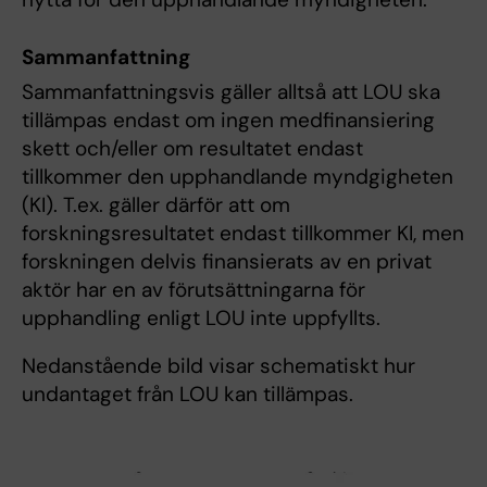
Sammanfattning
Sammanfattningsvis gäller alltså att LOU ska
tillämpas endast om ingen medfinansiering
skett och/eller om resultatet endast
tillkommer den upphandlande myndgigheten
(KI). T.ex. gäller därför att om
forskningsresultatet endast tillkommer KI, men
forskningen delvis finansierats av en privat
aktör har en av förutsättningarna för
upphandling enligt LOU inte uppfyllts.
Nedanstående bild visar schematiskt hur
undantaget från LOU kan tillämpas.