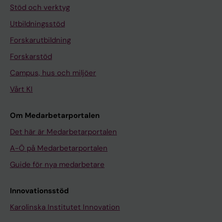
Stöd och verktyg
Utbildningsstöd
Forskarutbildning
Forskarstöd
Campus, hus och miljöer
Vårt KI
Om Medarbetarportalen
Det här är Medarbetarportalen
A-Ö på Medarbetarportalen
Guide för nya medarbetare
Innovationsstöd
Karolinska Institutet Innovation