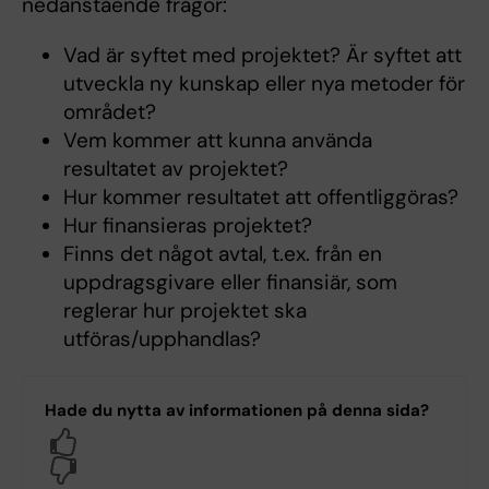
nedanstående frågor:
Vad är syftet med projektet? Är syftet att
utveckla ny kunskap eller nya metoder för
området?
Vem kommer att kunna använda
resultatet av projektet?
Hur kommer resultatet att offentliggöras?
Hur finansieras projektet?
Finns det något avtal, t.ex. från en
uppdragsgivare eller finansiär, som
reglerar hur projektet ska
utföras/upphandlas?
Hade du nytta av informationen på denna sida?
Yes
No