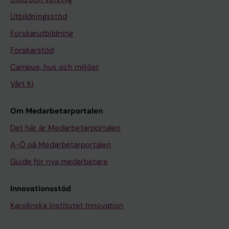
Utbildningsstöd
Forskarutbildning
Forskarstöd
Campus, hus och miljöer
Vårt KI
Om Medarbetarportalen
Det här är Medarbetarportalen
A-Ö på Medarbetarportalen
Guide för nya medarbetare
Innovationsstöd
Karolinska Institutet Innovation