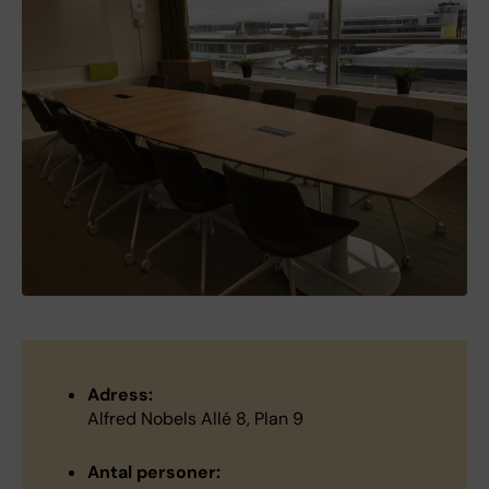
Adress:
Alfred Nobels Allé 8, Plan 9
Antal personer: