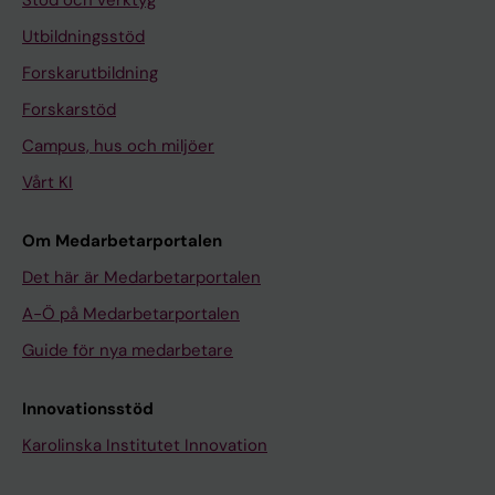
Utbildningsstöd
Forskarutbildning
Forskarstöd
Campus, hus och miljöer
Vårt KI
Om Medarbetarportalen
Det här är Medarbetarportalen
A-Ö på Medarbetarportalen
Guide för nya medarbetare
Innovationsstöd
Karolinska Institutet Innovation