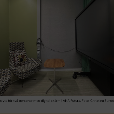
yta för två personer med digital skärm i ANA Futura. Foto: Christina Sundq