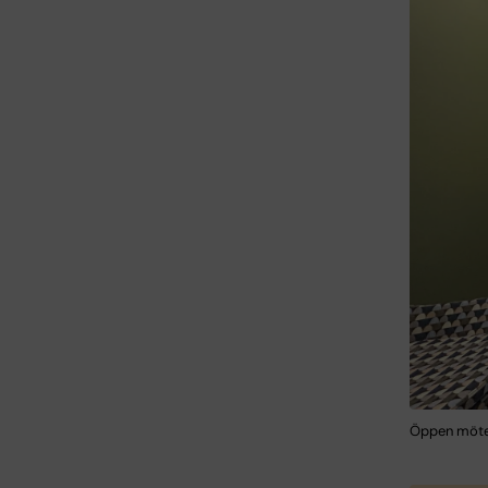
Öppen mötes