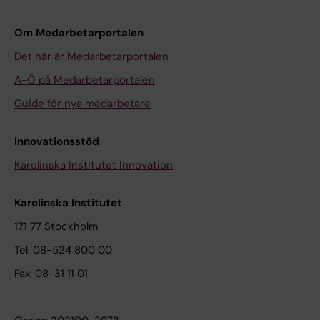
Om Medarbetarportalen
Det här är Medarbetarportalen
A-Ö på Medarbetarportalen
Guide för nya medarbetare
Innovationsstöd
Karolinska Institutet Innovation
Karolinska Institutet
171 77 Stockholm
Tel: 08-524 800 00
Fax: 08-31 11 01