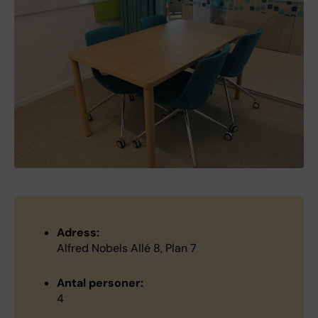
Adress:
Alfred Nobels Allé 8, Plan 7
Antal personer:
4