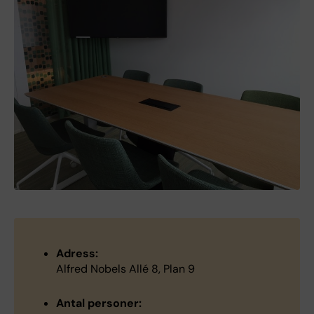
Adress:
Alfred Nobels Allé 8, Plan 9
Antal personer: