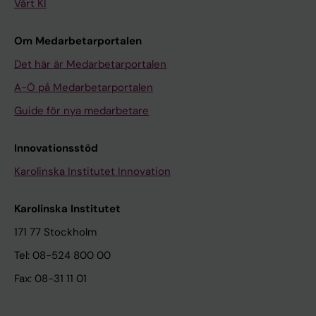
Vårt KI
Om Medarbetarportalen
Det här är Medarbetarportalen
A-Ö på Medarbetarportalen
Guide för nya medarbetare
Innovationsstöd
Karolinska Institutet Innovation
Karolinska Institutet
171 77 Stockholm
Tel: 08-524 800 00
Fax: 08-31 11 01