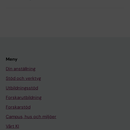
Meny
Din anställning
Stöd och verktyg
Utbildningsstöd
Forskarutbildning
Forskarstöd
Campus, hus och miljöer
Vårt KI