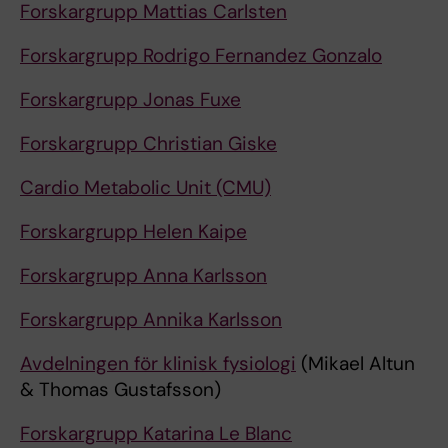
Forskargrupp Mattias Carlsten
Forskargrupp Rodrigo Fernandez Gonzalo
Forskargrupp Jonas Fuxe
Forskargrupp Christian Giske
Cardio Metabolic Unit (CMU)
Forskargrupp Helen Kaipe
Forskargrupp Anna Karlsson
Forskargrupp Annika Karlsson
Avdelningen för klinisk fysiologi
(Mikael Altun
& Thomas Gustafsson)
Forskargrupp Katarina Le Blanc