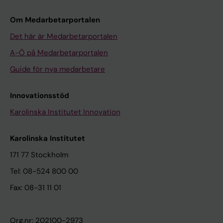
Om Medarbetarportalen
Det här är Medarbetarportalen
A-Ö på Medarbetarportalen
Guide för nya medarbetare
Innovationsstöd
Karolinska Institutet Innovation
Karolinska Institutet
171 77 Stockholm
Tel: 08-524 800 00
Fax: 08-31 11 01
Org.nr: 202100-2973