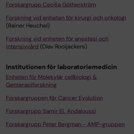
Forskargrupp Cecilia Götherström
Forskning vid enheten för kirurgi och onkologi
(Rainer Heuchel)
Forskning vid enheten för anestesi och
intensivvård
(Olav Rooijackers)
Institutionen för laboratoriemedicin
Enheten för Molekylär cellbiologi &
Genterapiforskning
Forskargruppen för Cancer Evolution
Forskargrupp Samir EL Andaloussi
Forskargrupp Peter Bergman - AMP-gruppen