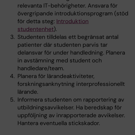
relevanta IT-behörigheter. Ansvara för
övergripande introduktionsprogram (stöd
för detta steg:
Introduktion
studentenhet
).
Studenten tilldelas ett begränsat antal
patienter där studenten parvis tar
delansvar för under handledning. Planera
in avstämning med student och
handledare/team.
Planera för lärandeaktiviteter,
forskningsanknytning interprofessionellt
lärande.
Informera studenten om rapportering av
utbildningsavvikelser. Ha beredskap för
uppföljning av inrapporterade avvikelser.
Hantera eventuella stickskador.