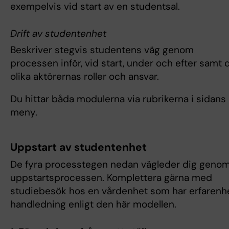
exempelvis vid start av en studentsal.
Drift av studentenhet
Beskriver stegvis studentens väg genom
processen inför, vid start, under och efter samt 
olika aktörernas roller och ansvar.
Du hittar båda modulerna via rubrikerna i sidans
meny.
Uppstart av studentenhet
De fyra processtegen nedan vägleder dig geno
uppstartsprocessen. Komplettera gärna med
studiebesök hos en vårdenhet som har erfarenh
handledning enligt den här modellen.