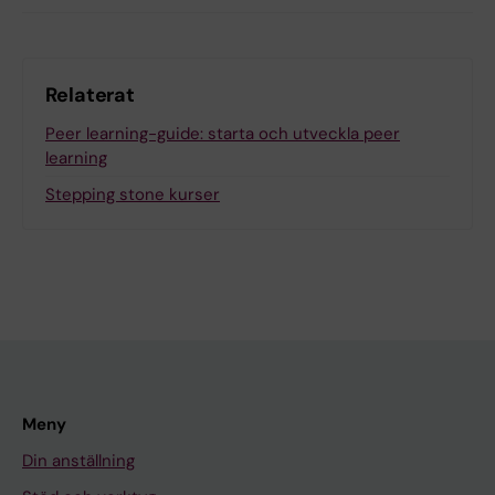
Relaterat
Peer learning-guide: starta och utveckla peer
learning
Stepping stone kurser
Meny
Din anställning