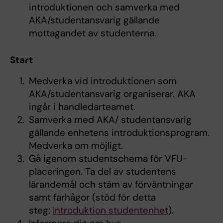
introduktionen och samverka med
AKA/studentansvarig gällande
mottagandet av studenterna.
Start
Medverka vid introduktionen som
AKA/studentansvarig organiserar. AKA
ingår i handledarteamet.
Samverka med AKA/ studentansvarig
gällande enhetens introduktionsprogram.
Medverka om möjligt.
Gå igenom studentschema för VFU-
placeringen. Ta del av studentens
lärandemål och stäm av förväntningar
samt farhågor (stöd för detta
steg:
Introduktion studentenhet
).