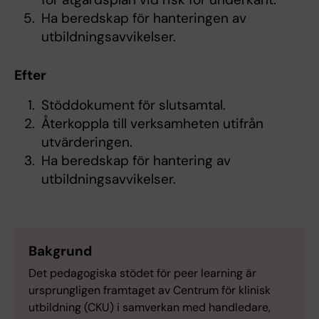
Ha beredskap för hanteringen av
utbildningsavvikelser.
Efter
Stöddokument för slutsamtal.
Återkoppla till verksamheten utifrån
utvärderingen.
Ha beredskap för hantering av
utbildningsavvikelser.
Bakgrund
Det pedagogiska stödet för peer learning är
ursprungligen framtaget av Centrum för klinisk
utbildning (CKU) i samverkan med handledare,