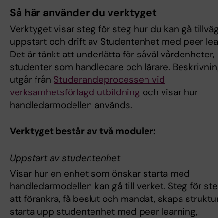
Så här använder du verktyget
Verktyget visar steg för steg hur du kan gå tillvä
uppstart och drift av Studentenhet med peer lea
Det är tänkt att underlätta för såväl vårdenheter,
studenter som handledare och lärare. Beskrivni
utgår från
Studerandeprocessen vid
verksamhetsförlagd utbildning
och visar hur
handledarmodellen används.
Verktyget består av två moduler:
Uppstart av studentenhet
Visar hur en enhet som önskar starta med
handledarmodellen kan gå till verket. Steg för ste
att förankra, få beslut och mandat, skapa struktu
starta upp studentenhet med peer learning,