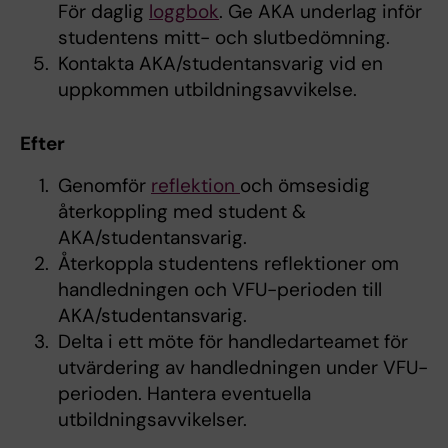
För daglig
loggbok
. Ge AKA underlag inför
studentens mitt- och slutbedömning.
Kontakta AKA/studentansvarig vid en
uppkommen utbildningsavvikelse.
Efter
Genomför
reflektion
och ömsesidig
återkoppling med student &
AKA/studentansvarig.
Återkoppla studentens reflektioner om
handledningen och VFU-perioden till
AKA/studentansvarig.
Delta i ett möte för handledarteamet för
utvärdering av handledningen under VFU-
perioden. Hantera eventuella
utbildningsavvikelser.