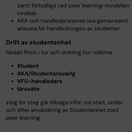
samt förtydliga vad peer learning-modellen
innebär.
AKA och handledarteamet ska gemensamt
ansvara för handledningen av studenter.
Drift av studentenhet
Nedan finns i tur och ordning hur rollerna
Student
AKA/Studentansvarig
VFU-handledare
lärosäte
steg för steg går tillväga inför, vid start, under
och efter användning av Studentenhet med
peer learning.