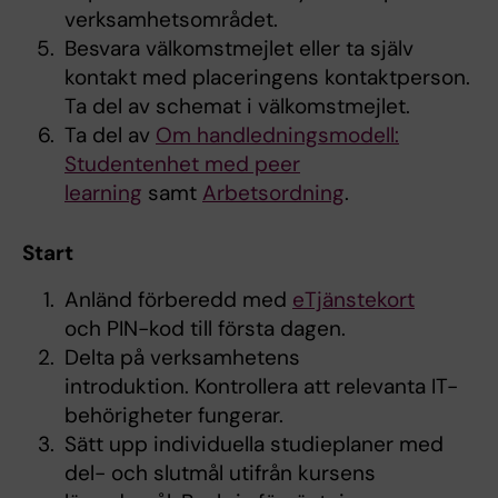
verksamhetsområdet.
Besvara välkomstmejlet eller ta själv
kontakt med placeringens kontaktperson.
Ta del av schemat i välkomstmejlet.
Ta del av
Om handledningsmodell:
Studentenhet med peer
learning
samt
Arbetsordning
.
Start
Anländ förberedd med
eTjänstekort
och PIN-kod till första dagen.
Delta på verksamhetens
introduktion. Kontrollera att relevanta IT-
behörigheter fungerar.
Sätt upp individuella studieplaner med
del- och slutmål utifrån kursens