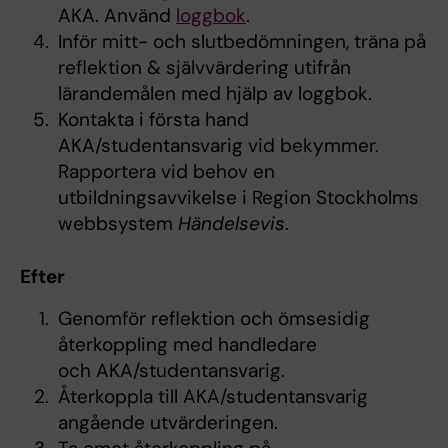
AKA. Använd
loggbok
.
Inför mitt- och slutbedömningen, träna på
reflektion & självvärdering utifrån
lärandemålen med hjälp av loggbok.
Kontakta i första hand
AKA/studentansvarig vid bekymmer.
Rapportera vid behov en
utbildningsavvikelse i Region Stockholms
webbsystem
Händelsevis
.
Efter
Genomför reflektion och ömsesidig
återkoppling med handledare
och AKA/studentansvarig.
Återkoppla till AKA/studentansvarig
angående utvärderingen.