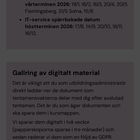
vårterminen 2026:
19/1, 16/2, 16/3, 20/4, 20/5
Flemingsberg, 21/5 Solna, 15/6
IT-service spärrbokade datum
höstterminen 2026:
17/8, 14/9, 20/10, 16/11,
16/12.
Gallring av digitalt material
Det är viktigt att du som utbildningsadministratör
direkt laddar ner de dokument som
tentamensvakterna delar med dig efter avslutad
tentamen. Det är du som äger dokumenten och
ska spara dem i kursmappen.
Vi sparar dem digitalt i två veckor
(papperskopiorna sparas i tre månader) och
sedan raderar vi dem som en följd av GDPR.