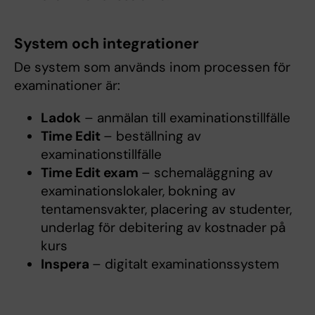
System och integrationer
De system som används inom processen för
examinationer är:
Ladok
– anmälan till examinationstillfälle
Time Edit
– beställning av
examinationstillfälle
Time Edit exam
– schemaläggning av
examinationslokaler, bokning av
tentamensvakter, placering av studenter,
underlag för debitering av kostnader på
kurs
Inspera
– digitalt examinationssystem