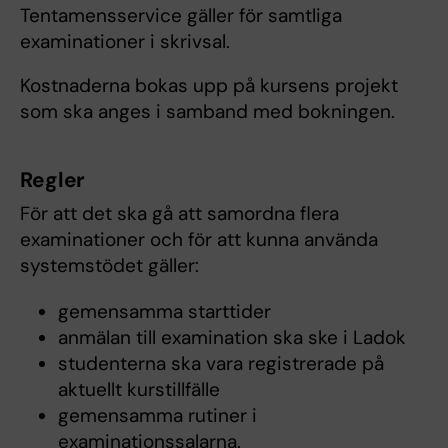
Tentamensservice gäller för samtliga
examinationer i skrivsal.
Kostnaderna bokas upp på kursens projekt
som ska anges i samband med bokningen.
Regler
För att det ska gå att samordna flera
examinationer och för att kunna använda
systemstödet gäller:
gemensamma starttider
anmälan till examination ska ske i Ladok
studenterna ska vara registrerade på
aktuellt kurstillfälle
gemensamma rutiner i
examinationssalarna.