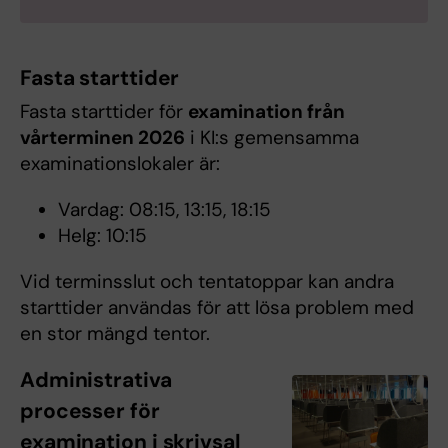
Fasta starttider
Fasta starttider för
examination från
vårterminen 2026
i KI:s gemensamma
examinationslokaler är:
Vardag: 08:15, 13:15, 18:15
Helg: 10:15
Vid terminsslut och tentatoppar kan andra
starttider användas för att lösa problem med
en stor mängd tentor.
Administrativa
processer för
examination i skrivsal