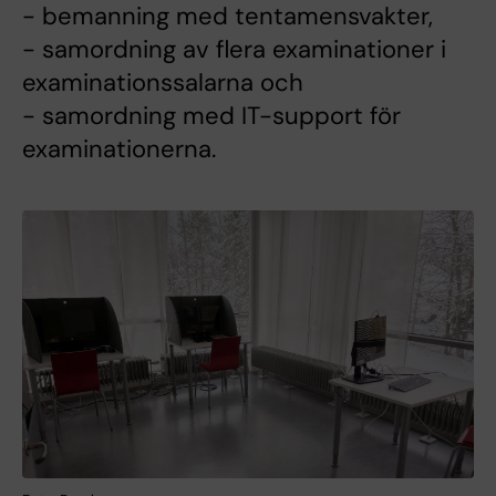
- bemanning med tentamensvakter,
- samordning av flera examinationer i
examinationssalarna och
- samordning med IT-support för
examinationerna.