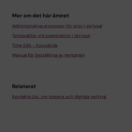
Mer om det här ämnet
Administrativa processer för prov i skrivsal
Tentavakter vid examination i skrivsal
Time Edit - huvudsida
Manual för beställning av tentamen
Relaterat
Kontakta UoL om Inspera och digitala verktyg