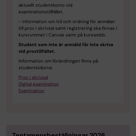
aktuellt studentkonto vid
examinationstillfället.
- information om tid och ordning för anmälan
till prov i skrivsal samt registrering ska finnas i
kursrummet i Canvas samt på kurswebb.
Student som inte är anmäld får inte skriva
vid provtillfället.
Information om förändringen finns på
studentsidorna:
Prov i skrivsal
Digital examination
Examination
Tentamensbeställningar 2026