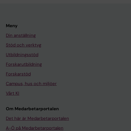
Meny
Din anställning
Stöd och verktyg
Utbildningsstöd
Forskarutbildning
Forskarstöd
Campus, hus och miljöer
Vårt KI
Om Medarbetarportalen
Det här är Medarbetarportalen
A-Ö på Medarbetarportalen