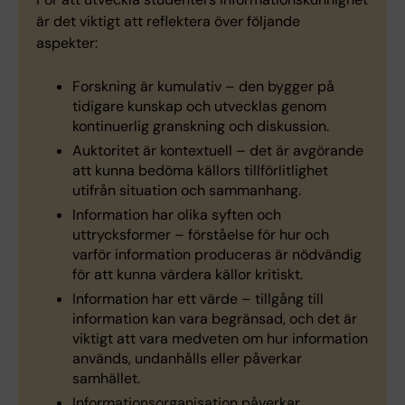
är det viktigt att reflektera över följande
aspekter:
Forskning är kumulativ – den bygger på
tidigare kunskap och utvecklas genom
kontinuerlig granskning och diskussion.
Auktoritet är kontextuell – det är avgörande
att kunna bedöma källors tillförlitlighet
utifrån situation och sammanhang.
Information har olika syften och
uttrycksformer – förståelse för hur och
varför information produceras är nödvändig
för att kunna värdera källor kritiskt.
Information har ett värde – tillgång till
information kan vara begränsad, och det är
viktigt att vara medveten om hur information
används, undanhålls eller påverkar
samhället.
Informationsorganisation påverkar