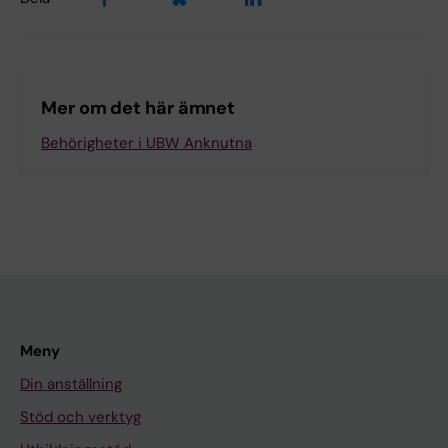
Mer om det här ämnet
Behörigheter i UBW Anknutna
Meny
Din anställning
Stöd och verktyg