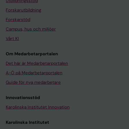
Utbildningsstöd
Forskarutbildning
Forskarstöd
Campus, hus och miljöer
Vårt KI
Om Medarbetarportalen
Det här är Medarbetarportalen
A-Ö på Medarbetarportalen
Guide för nya medarbetare
Innovationsstöd
Karolinska Institutet Innovation
Karolinska Institutet