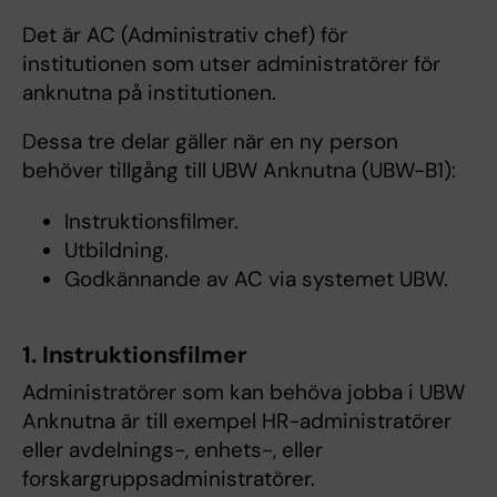
Det är AC (Administrativ chef) för
institutionen som utser administratörer för
anknutna på institutionen.
Dessa tre delar gäller när en ny person
behöver tillgång till UBW Anknutna (UBW-B1):
Instruktionsfilmer.
Utbildning.
Godkännande av AC via systemet UBW.
1. Instruktionsfilmer
Administratörer som kan behöva jobba i UBW
Anknutna är till exempel HR-administratörer
eller avdelnings-, enhets-, eller
forskargruppsadministratörer.